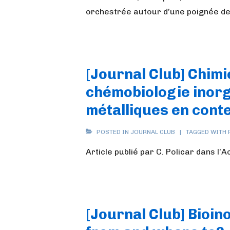
orchestrée autour d’une poignée d
[Journal Club] Chimi
chémobiologie inorg
métalliques en conte
POSTED IN
JOURNAL CLUB
TAGGED WITH
Article publié par C. Policar dans l
[Journal Club] Bioi