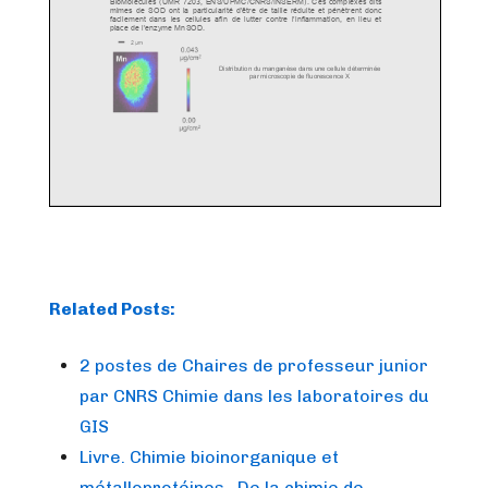
Related Posts:
2 postes de Chaires de professeur junior
par CNRS Chimie dans les laboratoires du
GIS
Livre. Chimie bioinorganique et
métalloprotéines. De la chimie de