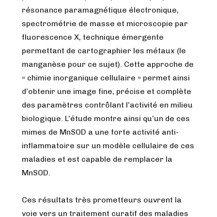
résonance paramagnétique électronique,
spectrométrie de masse et microscopie par
fluorescence X, technique émergente
permettant de cartographier les métaux (le
manganèse pour ce sujet). Cette approche de
« chimie inorganique cellulaire » permet ainsi
d’obtenir une image fine, précise et complète
des paramètres contrôlant l’activité en milieu
biologique. L’étude montre ainsi qu’un de ces
mimes de MnSOD a une forte activité anti-
inflammatoire sur un modèle cellulaire de ces
maladies et est capable de remplacer la
MnSOD.
Ces résultats très prometteurs ouvrent la
voie vers un traitement curatif des maladies