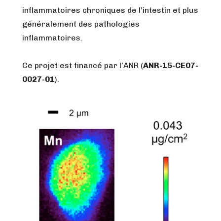
inflammatoires chroniques de l’intestin et plus
généralement des pathologies
inflammatoires.
Ce projet est financé par l’ANR (
ANR-15-CE07-
0027-01
).