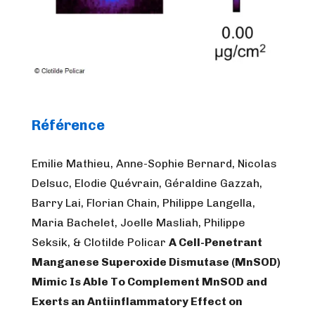
Référence
Emilie Mathieu, Anne-Sophie Bernard, Nicolas
Delsuc, Elodie Quévrain, Géraldine Gazzah,
Barry Lai, Florian Chain, Philippe Langella,
Maria Bachelet, Joelle Masliah, Philippe
Seksik, & Clotilde Policar
A Cell-Penetrant
Manganese Superoxide Dismutase (MnSOD)
Mimic Is Able To
Complement MnSOD and
Exerts an Antiinflammatory Effect on