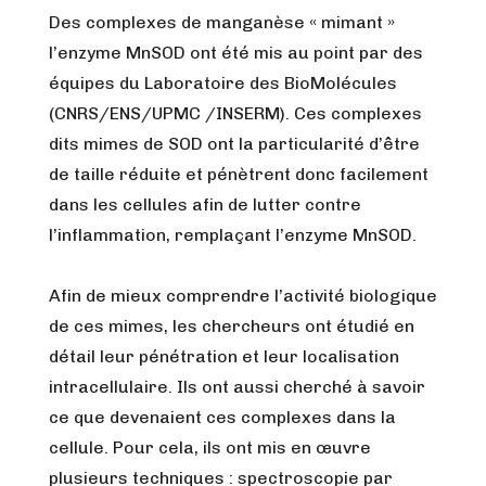
Des complexes de manganèse « mimant »
l’enzyme MnSOD ont été mis au point par des
équipes du Laboratoire des BioMolécules
(CNRS/ENS/UPMC /INSERM). Ces complexes
dits mimes de SOD ont la particularité d’être
de taille réduite et pénètrent donc facilement
dans les cellules afin de lutter contre
l’inflammation, remplaçant l’enzyme MnSOD.
Afin de mieux comprendre l’activité biologique
de ces mimes, les chercheurs ont étudié en
détail leur pénétration et leur localisation
intracellulaire. Ils ont aussi cherché à savoir
ce que devenaient ces complexes dans la
cellule. Pour cela, ils ont mis en œuvre
plusieurs techniques : spectroscopie par