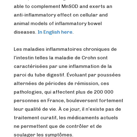
able to complement MnSOD and exerts an
anti-inflammatory effect on cellular and
animal models of inflammatory bowel
diseases.
In English here
.
Les maladies inflammatoires chroniques de
l’intestin telles la maladie de Crohn sont
caractérisées par une inflammation de la
paroi du tube digestif. Évoluant par poussées
alternées de périodes de rémission, ces
pathologies, qui affectent plus de 200 000
personnes en France, bouleversent fortement
leur qualité de vie. À ce jour, il n’existe pas de
traitement curatif, les médicaments actuels
ne permettent que de contrôler et de
soulager les symptômes.