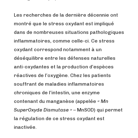
Les recherches de la dernière décennie ont
montré que le stress oxydant est impliqué
dans de nombreuses situations pathologiques
inflammatoires, comme celle-ci. Ce stress
oxydant correspond notamment à un
déséquilibre entre les défenses naturelles
anti-oxydantes et la production d’espèces
réactives de l’oxygène. Chez les patients
souffrant de maladies inflammatoires
chroniques de l’intestin, une enzyme
contenant du manganèse (appelée
« Mn
SuperOxyde Dismutase »
– MnSOD) qui permet
la régulation de ce stress oxydant est
inactivée.