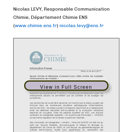
Nicolas LEVY, Responsable Communication
Chimie, Département Chimie ENS
(
www.chimie.ens.fr
)
nicolas.levy@ens.fr
View in Full Screen