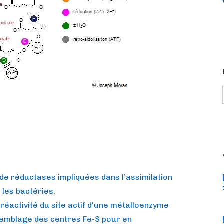
 de réductases impliquées dans l’assimilation
 les bactéries.
 réactivité du site actif d'une métalloenzyme
semblage des centres Fe-S pour en