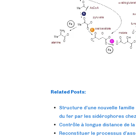
Related Posts:
Structure d’une nouvelle famille
du fer par les sidérophores chez
Contrôle à longue distance de la
Reconstituer le processus d’as