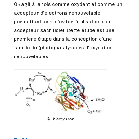
O
agit à la fois comme oxydant et comme un
2
accepteur d’électrons renouvelable,
permettant ainsi d’éviter l’utilisation d’un
accepteur sacrificiel. Cette étude est une
première étape dans la conception d’une
famille de (photo)catalyseurs d’oxydation
renouvelables.
© Thierry Tron