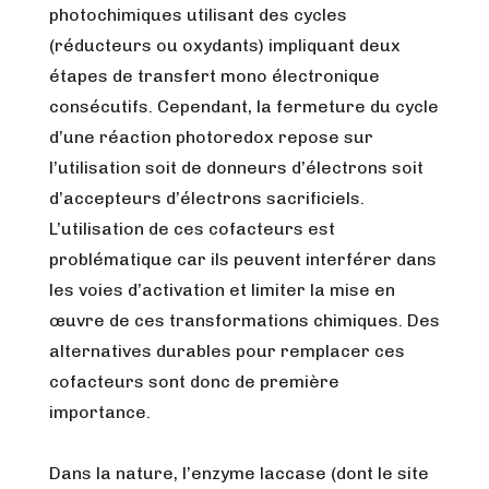
photochimiques utilisant des cycles
(réducteurs ou oxydants) impliquant deux
étapes de transfert mono électronique
consécutifs. Cependant, la fermeture du cycle
d’une réaction photoredox repose sur
l’utilisation soit de donneurs d’électrons soit
d’accepteurs d’électrons sacrificiels.
L’utilisation de ces cofacteurs est
problématique car ils peuvent interférer dans
les voies d’activation et limiter la mise en
œuvre de ces transformations chimiques. Des
alternatives durables pour remplacer ces
cofacteurs sont donc de première
importance.
Dans la nature, l’enzyme laccase (dont le site