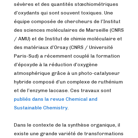
sévères et des quantités stœchiométriques
d’oxydants qui sont souvent toxiques. Une
équipe composée de chercheurs de l’Institut
des sciences moléculaires de Marseille (CNRS
/ AMU) et de Institut de chimie moléculaire et
des matériaux d’Orsay (CNRS / Université
Paris-Sud) a récemment couplé la formation
d’époxyde à la réduction d’oxygène
atmosphérique grâce à un photo-catalyseur
hybride composé d’un complexe de ruthénium
et de l’enzyme laccase. Ces travaux sont
publiés dans la revue Chemical and
Sustainable Chemistry
.
Dans le contexte de la synthèse organique, il
existe une grande variété de transformations