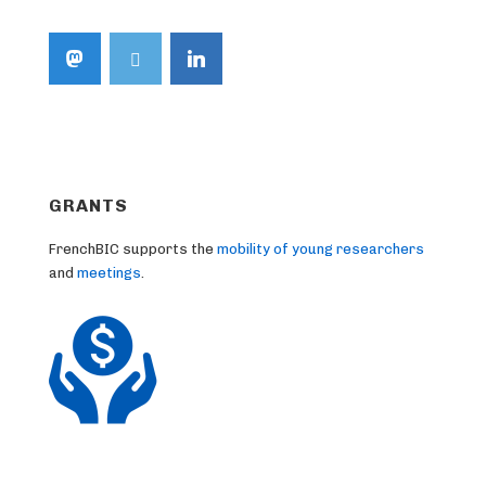
GRANTS
FrenchBIC supports the
mobility of young researchers
and
meetings
.