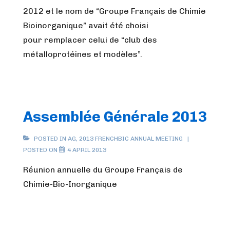
2012 et le nom de “Groupe Français de Chimie
Bioinorganique” avait été choisi
pour remplacer celui de “club des
métalloprotéines et modèles”.
Assemblée Générale 2013
POSTED IN
AG
,
2013 FRENCHBIC ANNUAL MEETING
POSTED ON
4 APRIL 2013
Réunion annuelle du Groupe Français de
Chimie-Bio-Inorganique