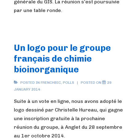
générale du GIS. La réunion s’est poursuivie
par une table ronde.
Un logo pour le groupe
français de chimie
bioinorganique
POSTED IN
FRENCHBIC
,
POLLS
POSTED ON
29
JANUARY 2014
Suite à un vote en ligne, nous avons adopté le
logo dessiné par Christelle Hureau, qui gagne
une inscription gratuite à la prochaine
réunion du groupe, à Anglet du 28 septembre
au 1er octobre 2014.