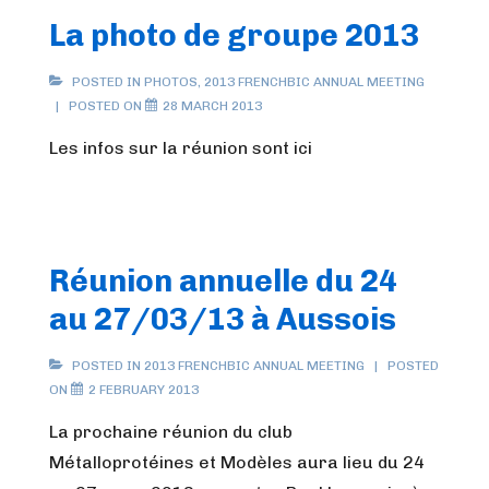
La photo de groupe 2013
POSTED IN
PHOTOS
,
2013 FRENCHBIC ANNUAL MEETING
POSTED ON
28 MARCH 2013
Les infos sur la réunion sont ici
Réunion annuelle du 24
au 27/03/13 à Aussois
POSTED IN
2013 FRENCHBIC ANNUAL MEETING
POSTED
ON
2 FEBRUARY 2013
La prochaine réunion du club
Métalloprotéines et Modèles aura lieu du 24