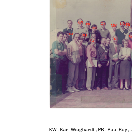
KW : Karl Wieghardt ; PR : Paul Rey ; 