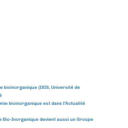
 bioinorganique (ISIS, Université de
S
ie bioinorganique est dans l'Actualité
e Bio-Inorganique devient aussi un Groupe