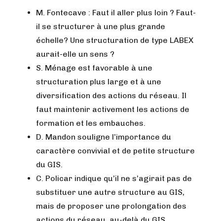
M. Fontecave : Faut il aller plus loin ? Faut-
il se structurer à une plus grande
échelle? Une structuration de type LABEX
aurait-elle un sens ?
S. Ménage est favorable à une
structuration plus large et à une
diversification des actions du réseau. Il
faut maintenir activement les actions de
formation et les embauches.
D. Mandon souligne l’importance du
caractère convivial et de petite structure
du GIS.
C. Policar indique qu’il ne s’agirait pas de
substituer une autre structure au GIS,
mais de proposer une prolongation des
actions du réseau, au-delà du GIS.