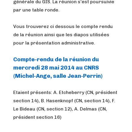
générale du GIS. La réunion s’est poursuivie
par une table ronde.
Vous trouverez ci dessous le compte rendu
de la réunion ainsi que les diapos utilisées
pour la présentation administrative.
Compte-rendu de la réunion du
mercredi 28 mai 2014 au CNRS
(Michel-Ange, salle Jean-Perrin)
Etaient présents: A. Etcheberry (CN, président
section 14), B. Hasenknopf (CN, section 14), F.
Le Bideau (CN, section 12), A. Delmas (CN,
président section 16)