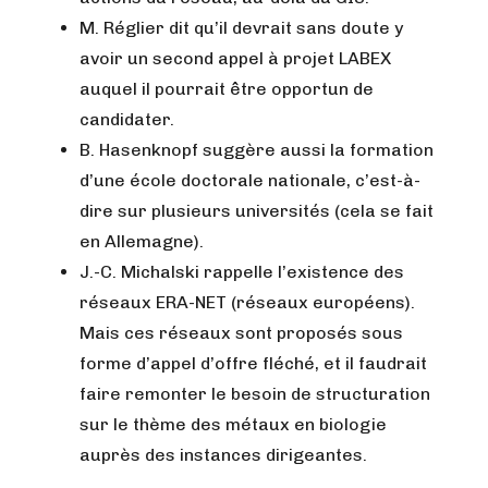
M. Réglier dit qu’il devrait sans doute y
avoir un second appel à projet LABEX
auquel il pourrait être opportun de
candidater.
B. Hasenknopf suggère aussi la formation
d’une école doctorale nationale, c’est-à-
dire sur plusieurs universités (cela se fait
en Allemagne).
J.-C. Michalski rappelle l’existence des
réseaux ERA-NET (réseaux européens).
Mais ces réseaux sont proposés sous
forme d’appel d’offre fléché, et il faudrait
faire remonter le besoin de structuration
sur le thème des métaux en biologie
auprès des instances dirigeantes.