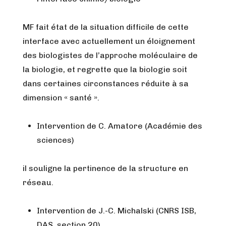
MF fait état de la situation difficile de cette
interface avec actuellement un éloignement
des biologistes de l’approche moléculaire de
la biologie, et regrette que la biologie soit
dans certaines circonstances réduite à sa
dimension « santé ».
Intervention de C. Amatore (Académie des
sciences)
il souligne la pertinence de la structure en
réseau.
Intervention de J.-C. Michalski (CNRS ISB,
DAS, section 20)