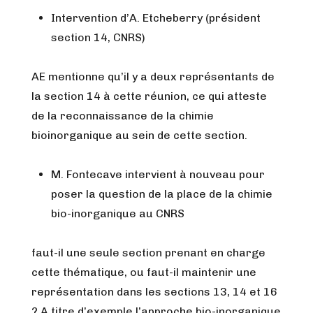
Intervention d’A. Etcheberry (président
section 14, CNRS)
AE mentionne qu’il y a deux représentants de
la section 14 à cette réunion, ce qui atteste
de la reconnaissance de la chimie
bioinorganique au sein de cette section.
M. Fontecave intervient à nouveau pour
poser la question de la place de la chimie
bio-inorganique au CNRS
faut-il une seule section prenant en charge
cette thématique, ou faut-il maintenir une
représentation dans les sections 13, 14 et 16
? A titre d’exemple l’approche bio-inorganique