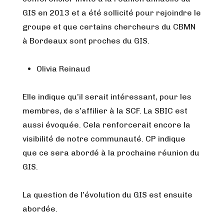
GIS en 2013 et a été sollicité pour rejoindre le
groupe et que certains chercheurs du CBMN
à Bordeaux sont proches du GIS.
Olivia Reinaud
Elle indique qu’il serait intéressant, pour les
membres, de s’affilier à la SCF. La SBIC est
aussi évoquée. Cela renforcerait encore la
visibilité de notre communauté. CP indique
que ce sera abordé à la prochaine réunion du
GIS.
La question de l’évolution du GIS est ensuite
abordée.