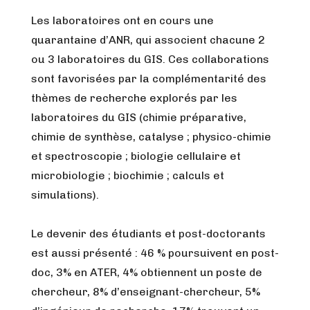
Les laboratoires ont en cours une
quarantaine d’ANR, qui associent chacune 2
ou 3 laboratoires du GIS. Ces collaborations
sont favorisées par la complémentarité des
thèmes de recherche explorés par les
laboratoires du GIS (chimie préparative,
chimie de synthèse, catalyse ; physico-chimie
et spectroscopie ; biologie cellulaire et
microbiologie ; biochimie ; calculs et
simulations).
Le devenir des étudiants et post-doctorants
est aussi présenté : 46 % poursuivent en post-
doc, 3% en ATER, 4% obtiennent un poste de
chercheur, 8% d’enseignant-chercheur, 5%