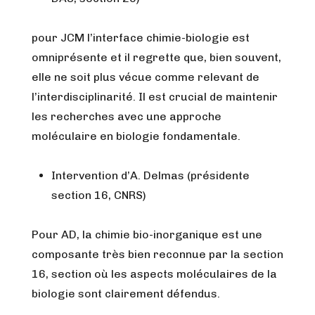
pour JCM l’interface chimie-biologie est
omniprésente et il regrette que, bien souvent,
elle ne soit plus vécue comme relevant de
l’interdisciplinarité. Il est crucial de maintenir
les recherches avec une approche
moléculaire en biologie fondamentale.
Intervention d’A. Delmas (présidente
section 16, CNRS)
Pour AD, la chimie bio-inorganique est une
composante très bien reconnue par la section
16, section où les aspects moléculaires de la
biologie sont clairement défendus.