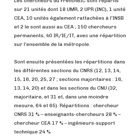
Les chercheurs du FrenchBIC sont répartis
sur 21 unités dont 18 UMR, 2 UPR (INC), 1 unité
CEA, 10 unités également rattachées à l’INSB
et 2 le sont aussi au CEA ; 150 chercheurs
permanents, 40 IR/IE/IT, avec une répartition
sur l’ensemble de la métropole.
Sont ensuite présentées les répartitions dans
les différentes sections du CNRS (12, 13, 14,
15, 16, 20, 25, 27 ; sections majoritaires : 16,
13, 14, 20) et dans les sections du CNU (32,
majoritaire, et 31 et, dans une moindre
mesure, 64 et 65). Répartitions : chercheur
CNRS 31 % – enseignants-chercheurs 28 % –
chercheur CEA 17 % – ingénieurs-support
technique 24 %.