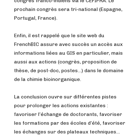
congrès franco-indiens via le CEFIPRA. Le
prochain congrès sera tri-national (Espagne,
Portugal, France).
Enfin, il est rappelé que le site web du
FrenchBIC assure avec succès un accès aux
informations liées au GIS en particulier, mais
aussi aux actions (congrès, proposition de
thèse, de post-doc, postes…) dans le domaine
de la chimie bioinorganique.
La conclusion ouvre sur différentes pistes
pour prolonger les actions existantes :
favoriser l’échange de doctorants, favoriser
les formations par des écoles d’été, favoriser
les échanges sur des plateaux techniques…