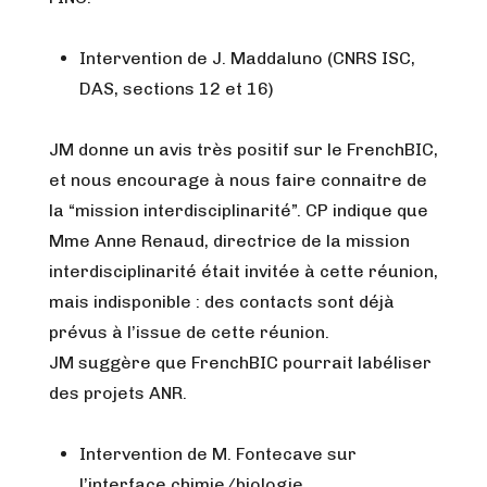
Intervention de J. Maddaluno (CNRS ISC,
DAS, sections 12 et 16)
JM donne un avis très positif sur le FrenchBIC,
et nous encourage à nous faire connaitre de
la “mission interdisciplinarité”. CP indique que
Mme Anne Renaud, directrice de la mission
interdisciplinarité était invitée à cette réunion,
mais indisponible : des contacts sont déjà
prévus à l’issue de cette réunion.
JM suggère que FrenchBIC pourrait labéliser
des projets ANR.
Intervention de M. Fontecave sur
l’interface chimie/biologie