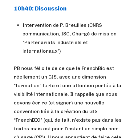
10h40: Discussion
Intervention de P. Breuilles (CNRS
communication, ISC, Chargé de mission
“Partenariats industriels et
internationaux”)
PB nous félicite de ce que le FrenchBic est
réellement un GIS, avec une dimension
“formation” forte et une attention portée à la
visibilité internationale. Il rappelle que nous
devons écrire (et signer) une nouvelle
convention liée à la création du GIS
“FrenchBIC” (qui, de fait, n’existe pas dans les
textes mais est pour l’instant un simple nom
d’usage (CP)). Il nous appartient de faire cela