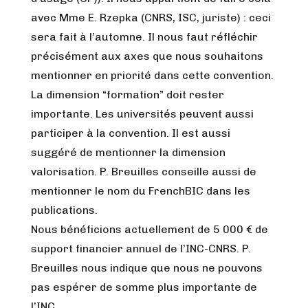
avec Mme E. Rzepka (CNRS, ISC, juriste) : ceci
sera fait à l’automne. Il nous faut réfléchir
précisément aux axes que nous souhaitons
mentionner en priorité dans cette convention.
La dimension “formation” doit rester
importante. Les universités peuvent aussi
participer à la convention. Il est aussi
suggéré de mentionner la dimension
valorisation. P. Breuilles conseille aussi de
mentionner le nom du FrenchBIC dans les
publications.
Nous bénéficions actuellement de 5 000 € de
support financier annuel de l’INC-CNRS. P.
Breuilles nous indique que nous ne pouvons
pas espérer de somme plus importante de
l’INC.