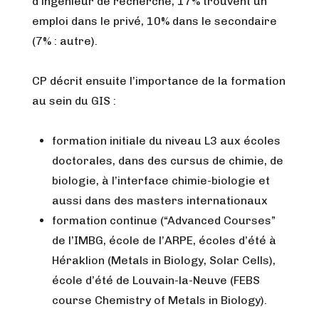
d’ingénieur de recherche, 17% trouvent un
emploi dans le privé, 10% dans le secondaire
(7% : autre).
CP décrit ensuite l’importance de la formation
au sein du GIS :
formation initiale du niveau L3 aux écoles
doctorales, dans des cursus de chimie, de
biologie, à l’interface chimie-biologie et
aussi dans des masters internationaux
formation continue (“Advanced Courses”
de l’IMBG, école de l’ARPE, écoles d’été à
Héraklion (Metals in Biology, Solar Cells),
école d’été de Louvain-la-Neuve (FEBS
course Chemistry of Metals in Biology).