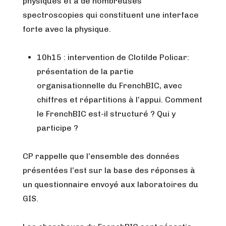
physiques et à de nombreuses
spectroscopies qui constituent une interface
forte avec la physique.
10h15 : intervention de Clotilde Policar:
présentation de la partie
organisationnelle du FrenchBIC, avec
chiffres et répartitions à l’appui. Comment
le FrenchBIC est-il structuré ? Qui y
participe ?
CP rappelle que l’ensemble des données
présentées l’est sur la base des réponses à
un questionnaire envoyé aux laboratoires du
GIS.