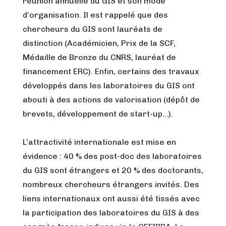
réunion annuelle du GIS et son mode
d’organisation. Il est rappelé que des
chercheurs du GIS sont lauréats de
distinction (Académicien, Prix de la SCF,
Médaille de Bronze du CNRS, lauréat de
financement ERC). Enfin, certains des travaux
développés dans les laboratoires du GIS ont
abouti à des actions de valorisation (dépôt de
brevets, développement de start-up…).
L’attractivité internationale est mise en
évidence : 40 % des post-doc des laboratoires
du GIS sont étrangers et 20 % des doctorants,
nombreux chercheurs étrangers invités. Des
liens internationaux ont aussi été tissés avec
la participation des laboratoires du GIS à des