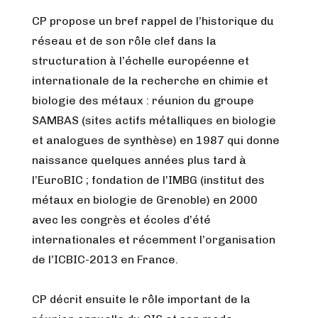
CP propose un bref rappel de l’historique du
réseau et de son rôle clef dans la
structuration à l’échelle européenne et
internationale de la recherche en chimie et
biologie des métaux : réunion du groupe
SAMBAS (sites actifs métalliques en biologie
et analogues de synthèse) en 1987 qui donne
naissance quelques années plus tard à
l’EuroBIC ; fondation de l’IMBG (institut des
métaux en biologie de Grenoble) en 2000
avec les congrès et écoles d’été
internationales et récemment l’organisation
de l’ICBIC-2013 en France.
CP décrit ensuite le rôle important de la