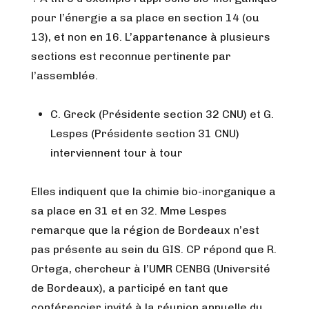
pour l’énergie a sa place en section 14 (ou
13), et non en 16. L’appartenance à plusieurs
sections est reconnue pertinente par
l’assemblée.
C. Greck (Présidente section 32 CNU) et G.
Lespes (Présidente section 31 CNU)
interviennent tour à tour
Elles indiquent que la chimie bio-inorganique a
sa place en 31 et en 32. Mme Lespes
remarque que la région de Bordeaux n’est
pas présente au sein du GIS. CP répond que R.
Ortega, chercheur à l’UMR CENBG (Université
de Bordeaux), a participé en tant que
conférencier invité à la réunion annuelle du