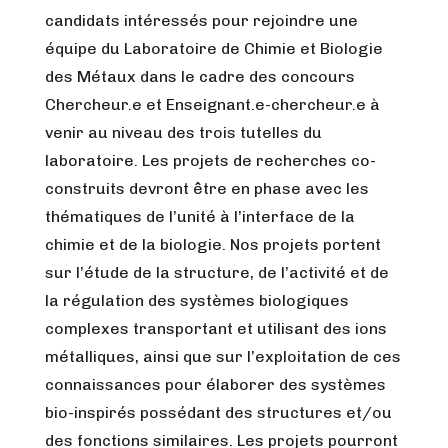
candidats intéressés pour rejoindre une
équipe du Laboratoire de Chimie et Biologie
des Métaux dans le cadre des concours
Chercheur.e et Enseignant.e-chercheur.e à
venir au niveau des trois tutelles du
laboratoire. Les projets de recherches co-
construits devront être en phase avec les
thématiques de l’unité à l’interface de la
chimie et de la biologie. Nos projets portent
sur l’étude de la structure, de l’activité et de
la régulation des systèmes biologiques
complexes transportant et utilisant des ions
métalliques, ainsi que sur l’exploitation de ces
connaissances pour élaborer des systèmes
bio-inspirés possédant des structures et/ou
des fonctions similaires. Les projets pourront