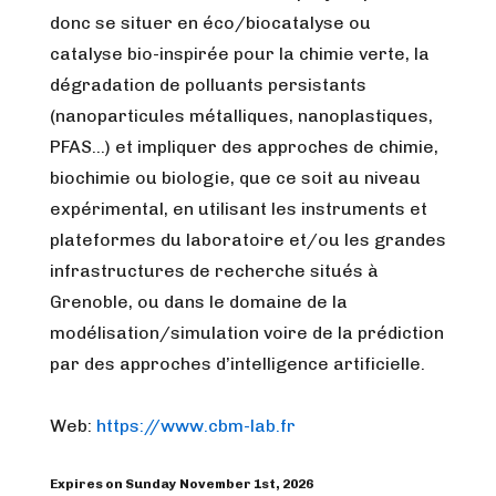
donc se situer en éco/biocatalyse ou
catalyse bio-inspirée pour la chimie verte, la
dégradation de polluants persistants
(nanoparticules métalliques, nanoplastiques,
PFAS…) et impliquer des approches de chimie,
biochimie ou biologie, que ce soit au niveau
expérimental, en utilisant les instruments et
plateformes du laboratoire et/ou les grandes
infrastructures de recherche situés à
Grenoble, ou dans le domaine de la
modélisation/simulation voire de la prédiction
par des approches d’intelligence artificielle.
Web:
https://www.cbm-lab.fr
Expires on Sunday November 1st, 2026