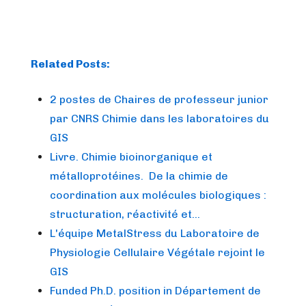
Related Posts:
2 postes de Chaires de professeur junior
par CNRS Chimie dans les laboratoires du
GIS
Livre. Chimie bioinorganique et
métalloprotéines. De la chimie de
coordination aux molécules biologiques :
structuration, réactivité et…
L'équipe MetalStress du Laboratoire de
Physiologie Cellulaire Végétale rejoint le
GIS
Funded Ph.D. position in Département de