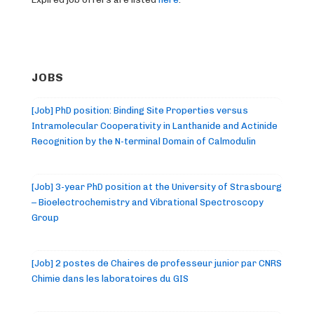
JOBS
[Job] PhD position: Binding Site Properties versus
Intramolecular Cooperativity in Lanthanide and Actinide
Recognition by the N-terminal Domain of Calmodulin
[Job] 3-year PhD position at the University of Strasbourg
– Bioelectrochemistry and Vibrational Spectroscopy
Group
[Job] 2 postes de Chaires de professeur junior par CNRS
Chimie dans les laboratoires du GIS