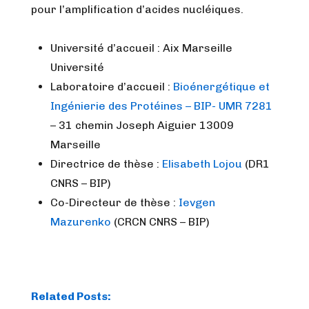
pour l’amplification d’acides nucléiques.
Université d’accueil : Aix Marseille
Université
Laboratoire d’accueil :
Bioénergétique et
Ingénierie des Protéines – BIP- UMR 7281
– 31 chemin Joseph Aiguier 13009
Marseille
Directrice de thèse :
Elisabeth Lojou
(DR1
CNRS – BIP)
Co-Directeur de thèse :
Ievgen
Mazurenko
(CRCN CNRS – BIP)
Related Posts: