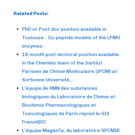
Related Posts:
PhD or Post-doc position available in
Toulouse - Cu-peptide models of the LPMO
enzymes.
18-month post-doctoral position available
in the Chembio team of the Institut
Parisien de Chimie Moléculaire (IPCM) at
Sorbonne Université,…
L'équipe de RMN des substances
biologiques du Laboratoire de Chimie et
Biochimie Pharmacologiques et
Toxicologiques de Paris rejoint le GIS
FrenchBIC
L'équipe MagenTa, du laboratoire SPCMIB