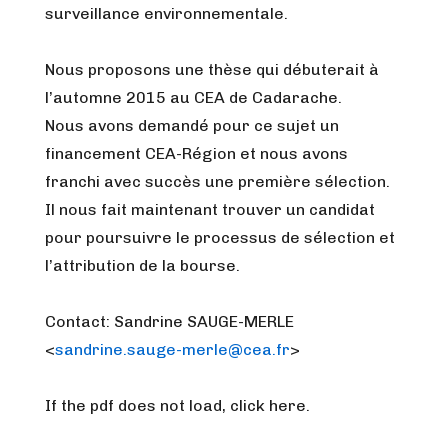
surveillance environnementale.
Nous proposons une thèse qui débuterait à
l’automne 2015 au CEA de Cadarache.
Nous avons demandé pour ce sujet un
financement CEA-Région et nous avons
franchi avec succès une première sélection.
Il nous fait maintenant trouver un candidat
pour poursuivre le processus de sélection et
l’attribution de la bourse.
Contact: Sandrine SAUGE-MERLE
<
sandrine.sauge-merle@cea.fr
>
If the pdf does not load, click here.