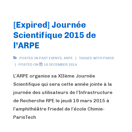
[Expired] Journée
Scientifique 2015 de
l’ARPE
POSTED IN
PAST EVENTS
,
ARPE
TAGGED WITH
PARIS
POSTED ON
18 DECEMBER 2014
L’ARPE organise sa XIIème Journée
Scientifique qui sera cette année jointe à la
journée des utilisateurs de l’Infrastructure
de Recherche RPE le jeudi 19 mars 2015 à
l’amphithéâtre Friedel de l’école Chimie-
ParisTech