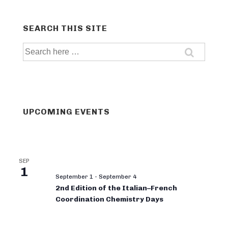
SEARCH THIS SITE
Search
for:
UPCOMING EVENTS
SEP
1
September 1
-
September 4
2nd Edition of the Italian–French
Coordination Chemistry Days