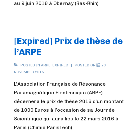
au 9 juin 2016 à Obernay (Bas-Rhin)
[Expired] Prix de thèse de
l’ARPE
POSTED IN
ARPE
,
EXPIRED
POSTED ON
20
NOVEMBER 2015
L’Association Française de Résonance
Paramagnétique Electronique (ARPE)
décernera le prix de thèse 2016 d’un montant
de 1000 Euros à l’occasion de sa Journée
Scientifique qui aura lieu le 22 mars 2016 à
Paris (Chimie ParisTech).