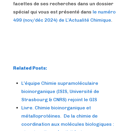
facettes de ses recherches dans un dossier
spécial qui vous est présenté dans
le numéro
499 (nov/déc 2024) de L’Actualité Chimique
.
Related Posts:
L'équipe Chimie supramoléculaire
bioinorganique (ISIS, Université de
Strasbourg & CNRS) rejoint le GIS
Livre. Chimie bioinorganique et
métalloprotéines. De la chimie de
coordination aux molécules biologiques :