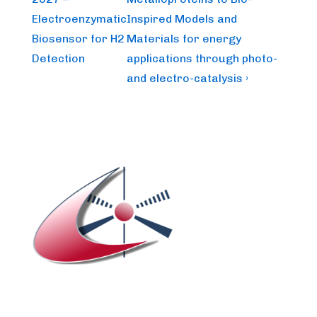
Electroenzymatic
Inspired Models and
Biosensor for H2
Materials for energy
Detection
applications through photo-
and electro-catalysis ›