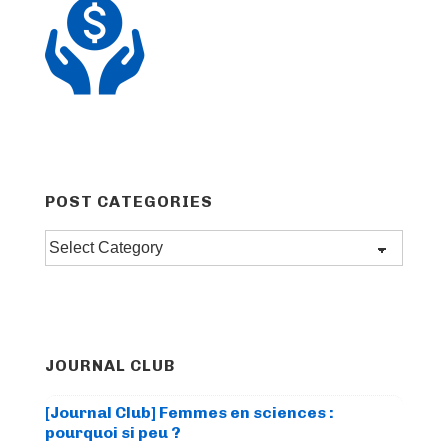
POST CATEGORIES
Post
categories
JOURNAL CLUB
[Journal Club] Femmes en sciences :
pourquoi si peu ?