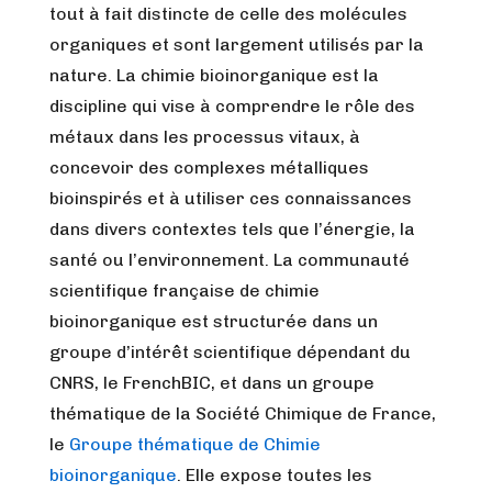
tout à fait distincte de celle des molécules
organiques et sont largement utilisés par la
nature. La chimie bioinorganique est la
discipline qui vise à comprendre le rôle des
métaux dans les processus vitaux, à
concevoir des complexes métalliques
bioinspirés et à utiliser ces connaissances
dans divers contextes tels que l’énergie, la
santé ou l’environnement. La communauté
scientifique française de chimie
bioinorganique est structurée dans un
groupe d’intérêt scientifique dépendant du
CNRS, le FrenchBIC, et dans un groupe
thématique de la Société Chimique de France,
le
Groupe thématique de Chimie
bioinorganique
. Elle expose toutes les