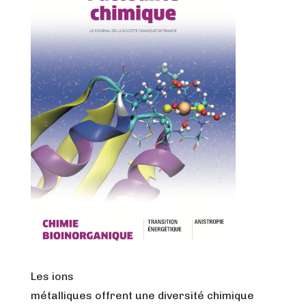
Les ions
métalliques offrent une diversité chimique