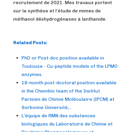
recrutement de 2021. Mes travaux portent
sur la synthèse et l’étude de mimes de
méthanol déshydrogénases à lanthanide.
Related Posts:
PhD or Post-doc position available in
Toulouse - Cu-peptide models of the LPMO
enzymes.
18-month post-doctoral position available
in the Chembio team of the Institut
Parisien de Chimie Moléculaire (IPCM) at
Sorbonne Université,…
L'équipe de RMN des substances
biologiques du Laboratoire de Chimie et