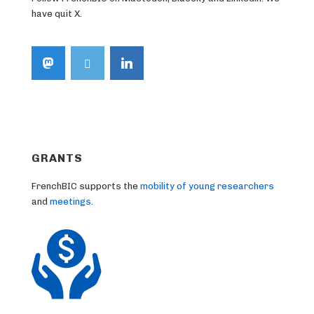
have quit X.
GRANTS
FrenchBIC supports the
mobility of young researchers
and
meetings
.