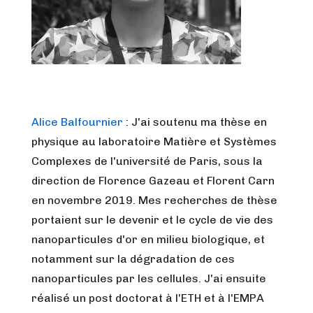
Alice Balfournier
: J'ai soutenu ma thèse en
physique au laboratoire Matière et Systèmes
Complexes de l'université de Paris, sous la
direction de Florence Gazeau et Florent Carn
en novembre 2019. Mes recherches de thèse
portaient sur le devenir et le cycle de vie des
nanoparticules d'or en milieu biologique, et
notamment sur la dégradation de ces
nanoparticules par les cellules. J'ai ensuite
réalisé un post doctorat à l'ETH et à l'EMPA