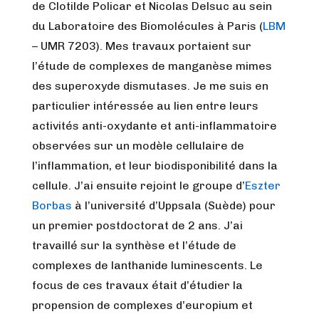
de Clotilde Policar et Nicolas Delsuc au sein
du Laboratoire des Biomolécules à Paris (
LBM
– UMR 7203). Mes travaux portaient sur
l’étude de complexes de manganèse mimes
des superoxyde dismutases. Je me suis en
particulier intéressée au lien entre leurs
activités anti-oxydante et anti-inflammatoire
observées sur un modèle cellulaire de
l’inflammation, et leur biodisponibilité dans la
cellule. J’ai ensuite rejoint le groupe d’
Eszter
Borbas
à l’université d’Uppsala (Suède) pour
un premier postdoctorat de 2 ans. J’ai
travaillé sur la synthèse et l’étude de
complexes de lanthanide luminescents. Le
focus de ces travaux était d’étudier la
propension de complexes d’europium et