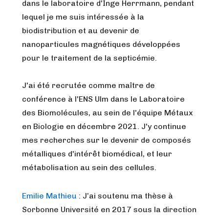
dans le laboratoire d'Inge Herrmann, pendant
lequel je me suis intéressée à la
biodistribution et au devenir de
nanoparticules magnétiques développées
pour le traitement de la septicémie.
J'ai été recrutée comme maître de
conférence à l'ENS Ulm dans le Laboratoire
des Biomolécules, au sein de l'équipe Métaux
en Biologie en décembre 2021. J'y continue
mes recherches sur le devenir de composés
métalliques d'intérêt biomédical, et leur
métabolisation au sein des cellules.
Emilie Mathieu
: J’ai soutenu ma thèse à
Sorbonne Université en 2017 sous la direction