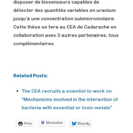
disposer de biosenseurs capables de
détecter des quantités variables en uranium
jusqu’à une concentration submicromolaire.
Cette thèse se fera au CEA de Cadarache en
collaboration avec 3 autres partenaires, tous
complémentaires.
Related Posts:
The CEA recruits a scientist to work on
“Mechanisms involved in the interaction of
bacteria with essential or toxic metals”
Mastodon
Print
Bluesky