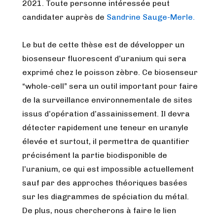
2021. Toute personne intéressée peut
candidater auprès de
Sandrine Sauge-Merle.
Le but de cette thèse est de développer un
biosenseur fluorescent d’uranium qui sera
exprimé chez le poisson zèbre. Ce biosenseur
“whole-cell” sera un outil important pour faire
de la surveillance environnementale de sites
issus d’opération d’assainissement. Il devra
détecter rapidement une teneur en uranyle
élevée et surtout, il permettra de quantifier
précisément la partie biodisponible de
l’uranium, ce qui est impossible actuellement
sauf par des approches théoriques basées
sur les diagrammes de spéciation du métal.
De plus, nous chercherons à faire le lien