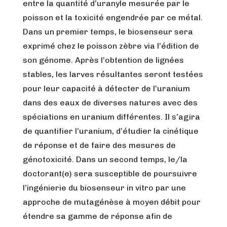
entre la quantité d’uranyle mesurée par le
poisson et la toxicité engendrée par ce métal.
Dans un premier temps, le biosenseur sera
exprimé chez le poisson zèbre via l’édition de
son génome. Après l’obtention de lignées
stables, les larves résultantes seront testées
pour leur capacité à détecter de l’uranium
dans des eaux de diverses natures avec des
spéciations en uranium différentes. Il s’agira
de quantifier l’uranium, d’étudier la cinétique
de réponse et de faire des mesures de
génotoxicité. Dans un second temps, le/la
doctorant(e) sera susceptible de poursuivre
l’ingénierie du biosenseur in vitro par une
approche de mutagénèse à moyen débit pour
étendre sa gamme de réponse afin de