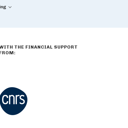
ing
WITH THE FINANCIAL SUPPORT
FROM: