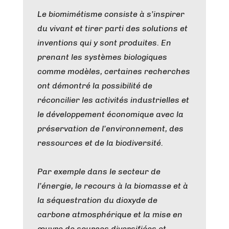
Le biomimétisme consiste à s’inspirer
du vivant et tirer parti des solutions et
inventions qui y sont produites. En
prenant les systèmes biologiques
comme modèles, certaines recherches
ont démontré la possibilité de
réconcilier les activités industrielles et
le développement économique avec la
préservation de l’environnement, des
ressources et de la biodiversité.
Par exemple dans le secteur de
l’énergie, le recours à la biomasse et à
la séquestration du dioxyde de
carbone atmosphérique et la mise en
œuvre de sources diversifiées et