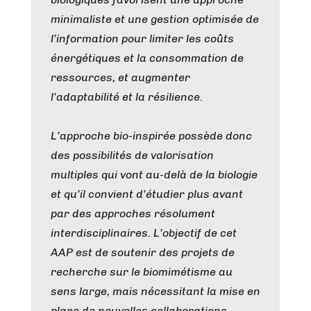
minimaliste et une gestion optimisée de
l’information pour limiter les coûts
énergétiques et la consommation de
ressources, et augmenter
l’adaptabilité et la résilience.
L’approche bio-inspirée possède donc
des possibilités de valorisation
multiples qui vont au-delà de la biologie
et qu’il convient d’étudier plus avant
par des approches résolument
interdisciplinaires. L’objectif de cet
AAP est de soutenir des projets de
recherche sur le biomimétisme au
sens large, mais nécessitant la mise en
place de nouvelles collaborations