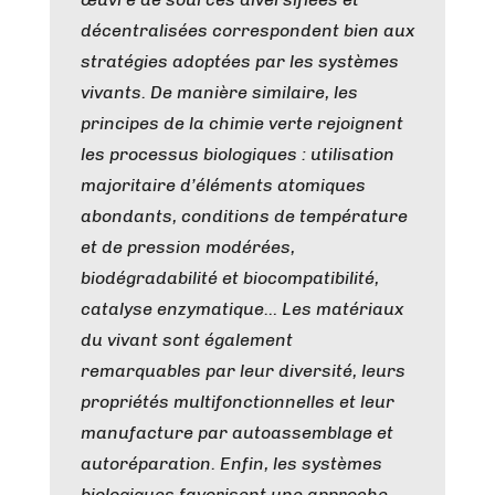
décentralisées correspondent bien aux
stratégies adoptées par les systèmes
vivants. De manière similaire, les
principes de la chimie verte rejoignent
les processus biologiques : utilisation
majoritaire d’éléments atomiques
abondants, conditions de température
et de pression modérées,
biodégradabilité et biocompatibilité,
catalyse enzymatique… Les matériaux
du vivant sont également
remarquables par leur diversité, leurs
propriétés multifonctionnelles et leur
manufacture par autoassemblage et
autoréparation. Enfin, les systèmes
biologiques favorisent une approche