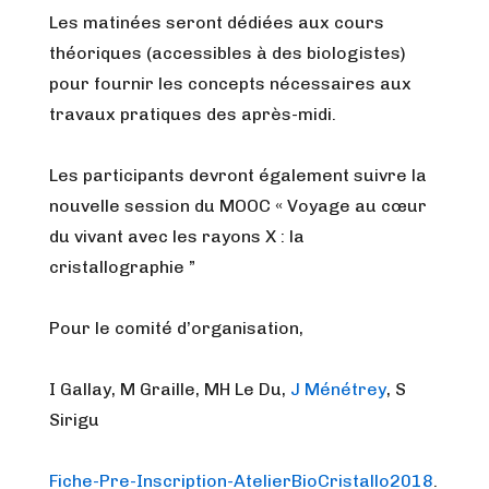
Les matinées seront dédiées aux cours
théoriques (accessibles à des biologistes)
pour fournir les concepts nécessaires aux
travaux pratiques des après-midi.
Les participants devront également suivre la
nouvelle session du MOOC « Voyage au cœur
du vivant avec les rayons X : la
cristallographie ”
Pour le comité d’organisation,
I Gallay, M Graille, MH Le Du,
J Ménétrey
, S
Sirigu
Fiche-Pre-Inscription-AtelierBioCristallo2018
.