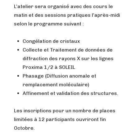
L’atelier sera organisé avec des cours le
matin et des sessions pratiques l’après-midi
selon le programme suivant :
Congélation de cristaux
Collecte et Traitement de données de
diffraction des rayons X sur les lignes
Proxima 1/2 à SOLEIL
Phasage (Diffusion anomale et
remplacement moléculaire)
Affinement et validation des structures.
Les inscriptions pour un nombre de places
limitées à 12 participants ouvriront fin
Octobre.