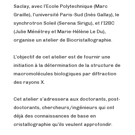
Saclay, avec l’Ecole Polytechnique (Marc
Graille), l’université Paris-Sud (Inès Gallay), le
synchrotron Soleil (Serena Sirigu), et l’I2BC
(Julie Ménétrey et Marie-Hélène Le Du),
organise un atelier de Biocristallographie.
L’objectif de cet atelier est de fournir une
initiation à la détermination de la structure de
macromolécules biologiques par diffraction
des rayons X.
Cet atelier s’adressera aux doctorants, post-
doctorants, chercheurs/ingénieurs qui ont
déjà des connaissances de base en
cristallographie qu’ils veulent approfondir.