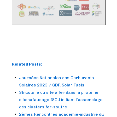
Related Posts:
Journées Nationales des Carburants
Solaires 2023 / GDR Solar Fuels
Structure du site à fer dans la protéine
d'échafaudage ISCU initiant l'assemblage
des clusters fer-soufre
2èmes Rencontres académie-industrie du