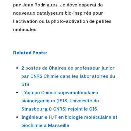
par Jean Rodriguez. Je développerai de
nouveaux catalyseurs bio-inspirés pour
l’activation ou la photo-activation de petites
molécules.
Related Posts:
2 postes de Chaires de professeur junior
par CNRS Chimie dans les laboratoires du
GIS
L'équipe Chimie supramoléculaire
bioinorganique (ISIS, Université de
Strasbourg & CNRS) rejoint le GIS
Ingénieur·e H/F en biologie moléculaire et
biochimie à Marseille