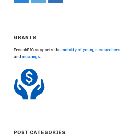
GRANTS
FrenchBIC supports the
mobility of young researchers
and
meetings
.
POST CATEGORIES