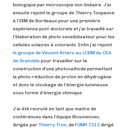
biologique par microscopie non-linéaire. J’ai
ensuite rejoint le groupe de Thierry Toupance
à l’ISM de Bordeaux pour une première
expérience post-doctorale et j’ai travaillé sur
l’élaboration de photo sensibilisateur pour les
cellules solaires à colorants. Enfin j’ai rejoint
le groupe de Vincent Artero au LCBM du CEA
de Grenoble
pour travailler sur la
construction d’une photocathode permettant
la photo-réduction de proton en dihydrogène
et donc le stockage de l’énergie lumineuse
sous forme d’énergie chimique.
J’ai été recruté en tant que maitre de
conférences dans l’équipe Biosciences,
dirigée par
Thierry Tron
, de l’
UMR 7313
dirigé