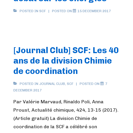
POSTED IN
SCF
POSTED ON
15 DECEMBER 2017
[Journal Club] SCF: Les 40
ans de la division Chimie
de coordination
POSTED IN
JOURNAL CLUB
,
SCF
POSTED ON
7
DECEMBER 2017
Par Valérie Marvaud, Rinaldo Poli, Anna
Proust, Actualité chimique, 424, 13-15 (2017).
(Article gratuit) La division Chimie de
coordination de la SCF a célébré son