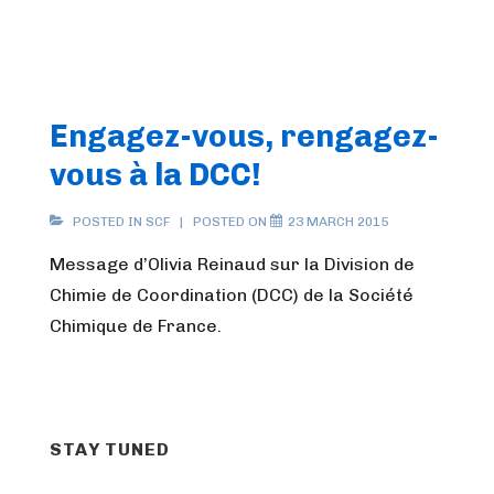
Engagez-vous, rengagez-
vous à la DCC!
POSTED IN
SCF
POSTED ON
23 MARCH 2015
Message d’Olivia Reinaud sur la Division de
Chimie de Coordination (DCC) de la Société
Chimique de France.
STAY TUNED