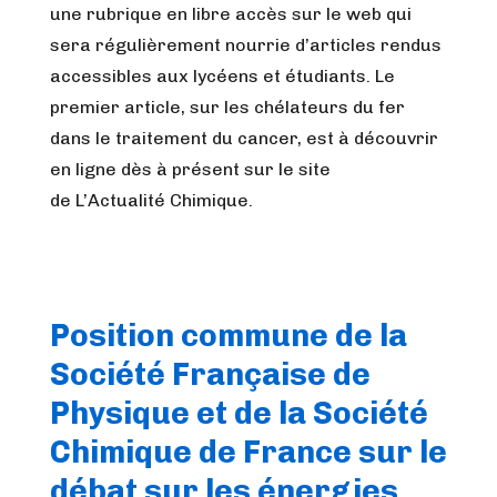
une rubrique en libre accès sur le web qui
sera régulièrement nourrie d’articles rendus
accessibles aux lycéens et étudiants. Le
premier article, sur les chélateurs du fer
dans le traitement du cancer, est à découvrir
en ligne dès à présent sur le site
de L’Actualité Chimique.
Position commune de la
Société Française de
Physique et de la Société
Chimique de France sur le
débat sur les énergies