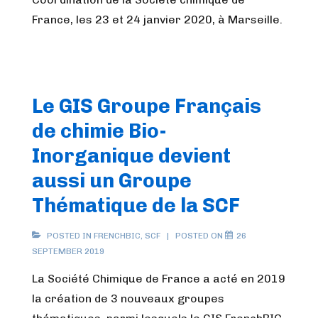
France, les 23 et 24 janvier 2020, à Marseille.
Le GIS Groupe Français
de chimie Bio-
Inorganique devient
aussi un Groupe
Thématique de la SCF
POSTED IN
FRENCHBIC
,
SCF
POSTED ON
26
SEPTEMBER 2019
La Société Chimique de France a acté en 2019
la création de 3 nouveaux groupes