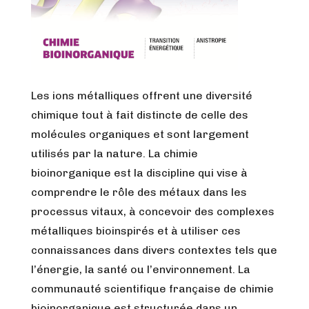
Les ions métalliques offrent une diversité
chimique tout à fait distincte de celle des
molécules organiques et sont largement
utilisés par la nature. La chimie
bioinorganique est la discipline qui vise à
comprendre le rôle des métaux dans les
processus vitaux, à concevoir des complexes
métalliques bioinspirés et à utiliser ces
connaissances dans divers contextes tels que
l’énergie, la santé ou l’environnement. La
communauté scientifique française de chimie
bioinorganique est structurée dans un