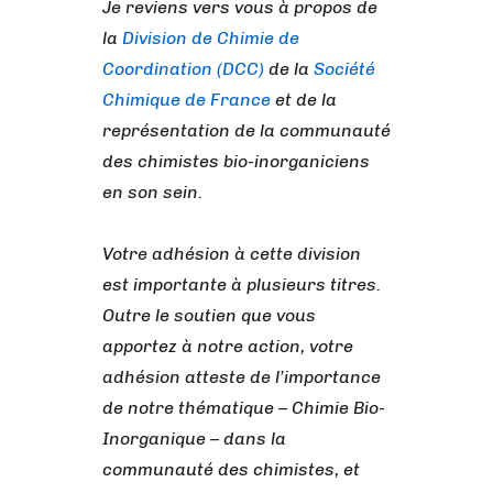
Je reviens vers vous à propos de
la
Division de Chimie de
Coordination (DCC)
de la
Société
Chimique de France
et de la
représentation de la communauté
des chimistes bio-inorganiciens
en son sein.
Votre adhésion à cette division
est importante à plusieurs titres.
Outre le soutien que vous
apportez à notre action, votre
adhésion atteste de l’importance
de notre thématique – Chimie Bio-
Inorganique – dans la
communauté des chimistes, et