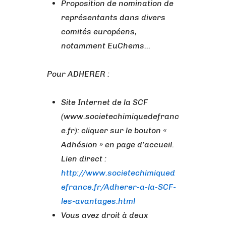
Proposition de nomination de
représentants dans divers
comités européens,
notamment EuChems…
Pour ADHERER :
Site Internet de la SCF
(www.societechimiquedefranc
e.fr): cliquer sur le bouton «
Adhésion » en page d’accueil.
Lien direct :
http://www.societechimiqued
efrance.fr/Adherer-a-la-SCF-
les-avantages.html
Vous avez droit à deux