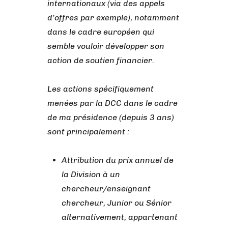
internationaux (via des appels
d’offres par exemple), notamment
dans le cadre européen qui
semble vouloir développer son
action de soutien financier.
Les actions spécifiquement
menées par la DCC dans le cadre
de ma présidence (depuis 3 ans)
sont principalement :
Attribution du prix annuel de
la Division à un
chercheur/enseignant
chercheur, Junior ou Sénior
alternativement, appartenant