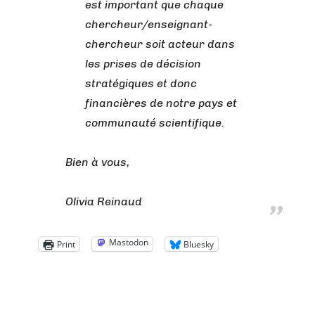
est important que chaque
chercheur/enseignant-
chercheur soit acteur dans
les prises de décision
stratégiques et donc
financières de notre pays et
communauté scientifique.
Bien à vous,
Olivia Reinaud
Mastodon
Print
Bluesky