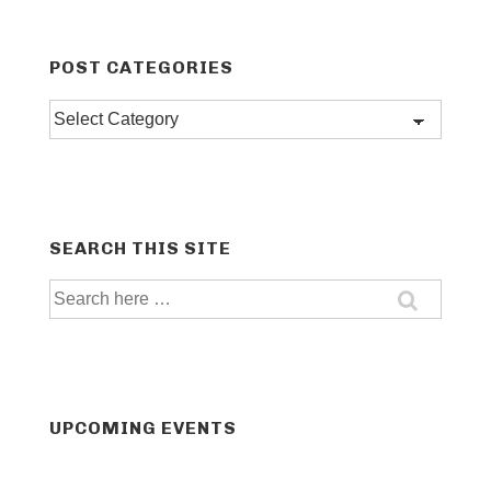
POST CATEGORIES
Post
categories
SEARCH THIS SITE
Search
for:
UPCOMING EVENTS