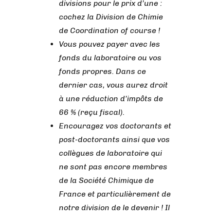
divisions pour le prix d’une :
cochez la Division de Chimie
de Coordination of course !
Vous pouvez payer avec les
fonds du laboratoire ou vos
fonds propres. Dans ce
dernier cas, vous aurez droit
à une réduction d’impôts de
66 % (reçu fiscal).
Encouragez vos doctorants et
post-doctorants ainsi que vos
collègues de laboratoire qui
ne sont pas encore membres
de la Société Chimique de
France et particulièrement de
notre division de le devenir ! Il