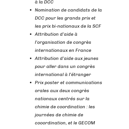
à la DCC
Nomination de candidats de la
DCC pour les grands prix et
les prix bi-nationaux de la SCF
Attribution d’aide à
l’organisation de congrès
internationaux en France
Attribution d’aide aux jeunes
pour aller dans un congrès
international à l’étranger
Prix poster et communications
orales aux deux congrès
nationaux centrés sur la
chimie de coordination : les
journées de chimie de
cooordination, et le GECOM