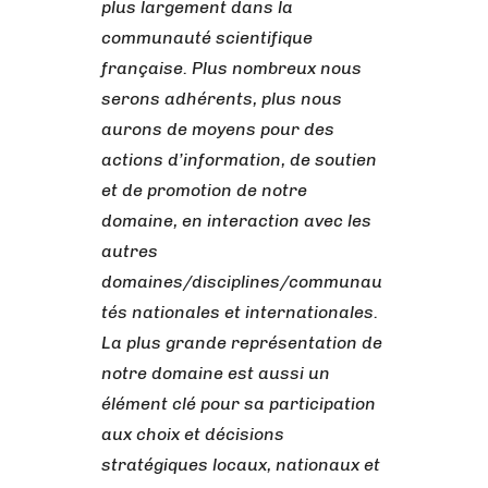
plus largement dans la
communauté scientifique
française. Plus nombreux nous
serons adhérents, plus nous
aurons de moyens pour des
actions d’information, de soutien
et de promotion de notre
domaine, en interaction avec les
autres
domaines/disciplines/communau
tés nationales et internationales.
La plus grande représentation de
notre domaine est aussi un
élément clé pour sa participation
aux choix et décisions
stratégiques locaux, nationaux et