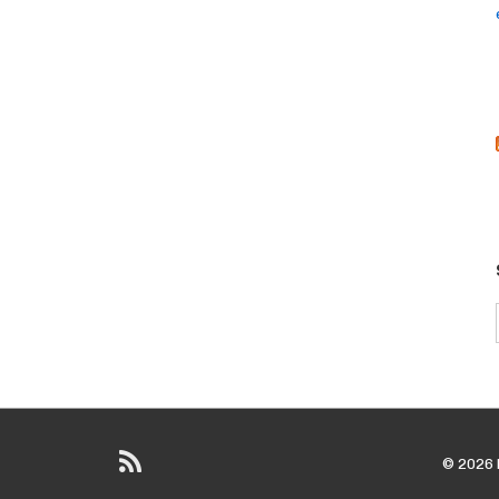
© 2026