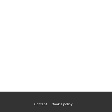
Footer
Contact
Cookie policy