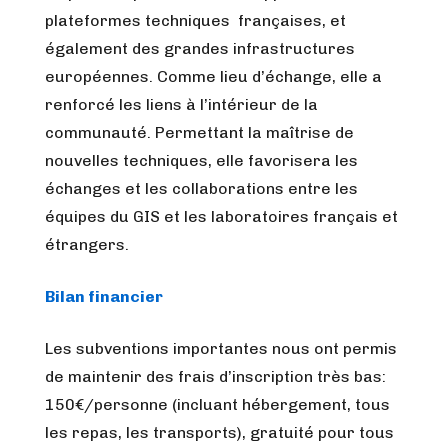
plateformes techniques françaises, et
également des grandes infrastructures
européennes. Comme lieu d’échange, elle a
renforcé les liens à l’intérieur de la
communauté. Permettant la maîtrise de
nouvelles techniques, elle favorisera les
échanges et les collaborations entre les
équipes du GIS et les laboratoires français et
étrangers.
Bilan financier
Les subventions importantes nous ont permis
de maintenir des frais d’inscription très bas:
150€/personne (incluant hébergement, tous
les repas, les transports), gratuité pour tous