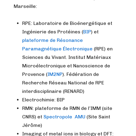
Marseille:
RPE: Laboratoire de Bioénergétique et
Ingénierie des Protéines (
BIP
) et
plateforme de Résonance
Paramagnétique Électronique
(RPE) en
Sciences du Vivant. Institut Matériaux
Microélectronique et Nanoscience de
Provence (
IM2NP
). Fédération de
Recherche Réseau National de RPE
interdisciplinaire (RENARD)
Electrochimie: BIP
RMN: plateforme de RMN de l’IMM (site
CNRS) et
Spectropole AMU
(Site Saint
Jérôme)
Imaging of metal ions in biology et DFT: