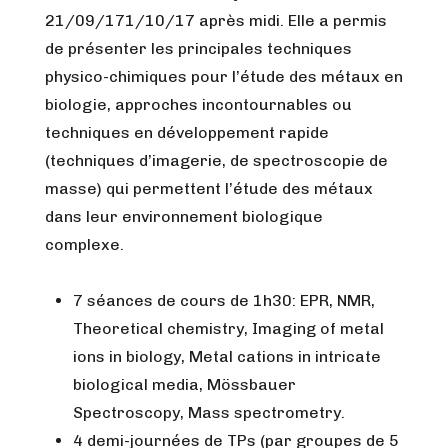
21/09/171/10/17 après midi. Elle a permis
de présenter les principales techniques
physico-chimiques pour l’étude des métaux en
biologie, approches incontournables ou
techniques en développement rapide
(techniques d’imagerie, de spectroscopie de
masse) qui permettent l’étude des métaux
dans leur environnement biologique
complexe.
7 séances de cours de 1h30: EPR, NMR,
Theoretical chemistry, Imaging of metal
ions in biology, Metal cations in intricate
biological media, Mössbauer
Spectroscopy, Mass spectrometry.
4 demi-journées de TPs (par groupes de 5