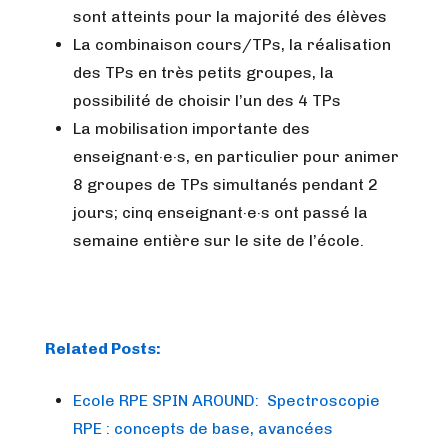
sont atteints pour la majorité des élèves
La combinaison cours/TPs, la réalisation
des TPs en très petits groupes, la
possibilité de choisir l’un des 4 TPs
La mobilisation importante des
enseignant·e·s, en particulier pour animer
8 groupes de TPs simultanés pendant 2
jours; cinq enseignant·e·s ont passé la
semaine entière sur le site de l’école.
Related Posts:
Ecole RPE SPIN AROUND: Spectroscopie
RPE : concepts de base, avancées