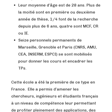
Leur moyenne d’âge est de 28 ans. Plus de
la moitié sont en première ou deuxième
année de thèse, 1/4 font de la recherche
depuis plus de 6 ans, quatre sont MCF, CR
ou IE.
Seize personnels permanents de
Marseille, Grenoble et Paris (CNRS, AMU,
CEA, INSERM, ESPCI) se sont mobilisés
pour donner les cours et encadrer les
TPs.
Cette école a été la première de ce type en
France. Elle a permis d’amener les
chercheurs, ingénieurs et étudiants français
à un niveau de compétence leur permettant
de profiter pleinement des applications, des