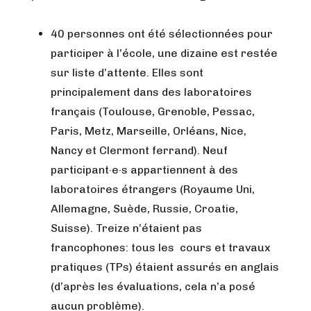
40 personnes ont été sélectionnées pour
participer à l’école, une dizaine est restée
sur liste d’attente. Elles sont
principalement dans des laboratoires
français (Toulouse, Grenoble, Pessac,
Paris, Metz, Marseille, Orléans, Nice,
Nancy et Clermont ferrand). Neuf
participant·e·s appartiennent à des
laboratoires étrangers (Royaume Uni,
Allemagne, Suède, Russie, Croatie,
Suisse). Treize n’étaient pas
francophones: tous les cours et travaux
pratiques (TPs) étaient assurés en anglais
(d’après les évaluations, cela n’a posé
aucun problème).