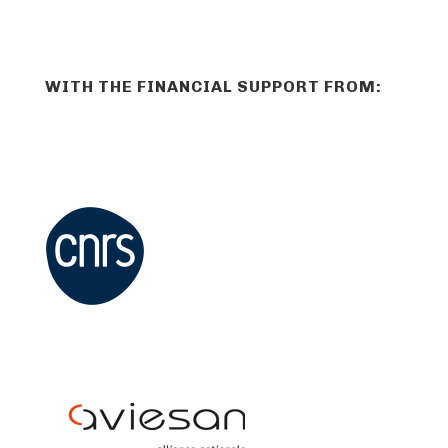
WITH THE FINANCIAL SUPPORT FROM: