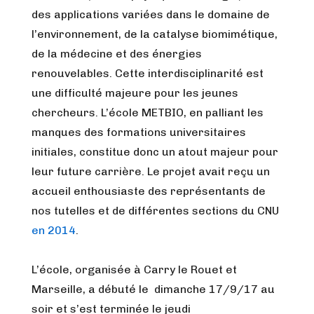
des applications variées dans le domaine de
l’environnement, de la catalyse biomimétique,
de la médecine et des énergies
renouvelables. Cette interdisciplinarité est
une difficulté majeure pour les jeunes
chercheurs. L’école METBIO, en palliant les
manques des formations universitaires
initiales, constitue donc un atout majeur pour
leur future carrière. Le projet avait reçu un
accueil enthousiaste des représentants de
nos tutelles et de différentes sections du CNU
en 2014
.
L’école, organisée à Carry le Rouet et
Marseille, a débuté le dimanche 17/9/17 au
soir et s’est terminée le jeudi