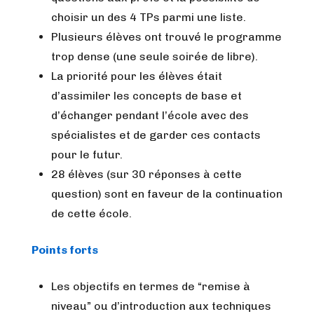
choisir un des 4 TPs parmi une liste.
Plusieurs élèves ont trouvé le programme
trop dense (une seule soirée de libre).
La priorité pour les élèves était
d’assimiler les concepts de base et
d’échanger pendant l’école avec des
spécialistes et de garder ces contacts
pour le futur.
28 élèves (sur 30 réponses à cette
question) sont en faveur de la continuation
de cette école.
Points forts
Les objectifs en termes de “remise à
niveau” ou d’introduction aux techniques