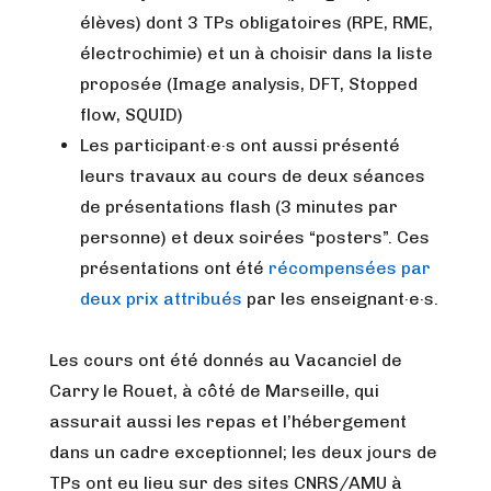
élèves) dont 3 TPs obligatoires (RPE, RME,
électrochimie) et un à choisir dans la liste
proposée (Image analysis, DFT, Stopped
flow, SQUID)
Les participant·e·s ont aussi présenté
leurs travaux au cours de deux séances
de présentations flash (3 minutes par
personne) et deux soirées “posters”. Ces
présentations ont été
récompensées par
deux prix attribués
par les enseignant·e·s.
Les cours ont été donnés au Vacanciel de
Carry le Rouet, à côté de Marseille, qui
assurait aussi les repas et l’hébergement
dans un cadre exceptionnel; les deux jours de
TPs ont eu lieu sur des sites CNRS/AMU à