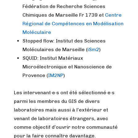
Fédération de Recherche Sciences
Chimiques de Marseille Fr 1739 et
Centre
Régional de Compétences en Modélisation
Moléculaire
Stopped flow: Institut des Sciences
Moléculaires de Marseille (
iSm2
)
SQUID: Institut Matériaux
Microélectronique et Nanoscience de
Provence (
IM2NP
)
Les intervenant·e·s ont été sélectionné·e·s
parmi les membres du GIS de divers
laboratoires mais aussi à l’extérieur et
venant de laboratoires étrangers, avec
comme objectif d’ouvrir notre communauté
pour la faire connaître davantage.