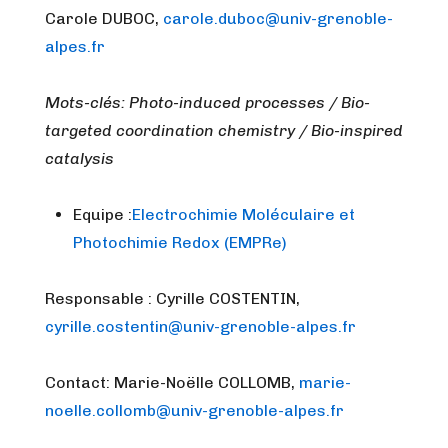
Carole DUBOC,
carole.duboc@univ-grenoble-
alpes.fr
Mots-clés: Photo-induced processes / Bio-
targeted coordination chemistry / Bio-inspired
catalysis
Equipe :
Electrochimie Moléculaire et
Photochimie Redox (EMPRe)
Responsable : Cyrille COSTENTIN,
cyrille.costentin@univ-grenoble-alpes.fr
Contact: Marie-Noëlle COLLOMB,
marie-
noelle.collomb@univ-grenoble-alpes.fr