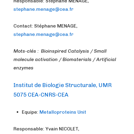
Responsable: Stéphane MENAGE,
stephane.menage@cea.fr
Contact: Stéphane MENAGE,
stephane.menage@cea.fr
Mots-clés : Bioinspired Catalysis / Small
molecule activation / Biomaterials / Artificial
enzymes
Institut de Biologie Structurale, UMR
5075 CEA-CNRS-CEA
Equipe:
Metalloproteins Unit
Responsable: Yvain NICOLET,