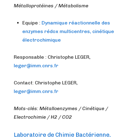
Métalloprotéines / Métabolisme
Equipe :
Dynamique réactionnelle des
enzymes rédox multicentres, cinétique
électrochimique
Responsable : Christophe LEGER,
leger@imm.cnrs.fr
Contact: Christophe LEGER,
leger@imm.cnrs.fr
Mots-clés: Métalloenzymes / Cinétique /
Electrochimie / H2 / CO2
Laboratoire de Chimie Bactérienne,