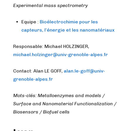
Experimental mass spectrometry
Equipe :
Bioélectrochimie pour les
capteurs, l’énergie et les nanomatériaux
Responsable: Michael HOLZINGER,
michael.holzinger@univ-grenoble-alpes.fr
Contact: Alan LE GOFF,
alan.le-goff@univ-
grenoble-alpes.fr
Mots-clés: Metalloenzymes and models /
Surface and Nanomaterial Functionalization /
Biosensors / Biofuel cells