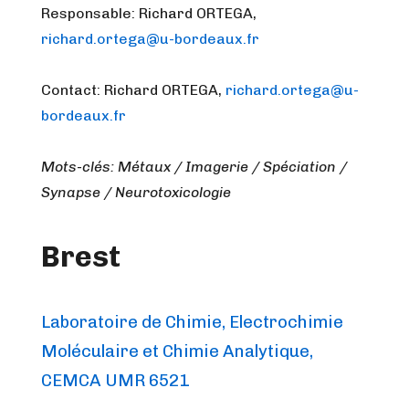
Responsable: Richard ORTEGA,
richard.ortega@u-bordeaux.fr
Contact: Richard ORTEGA,
richard.ortega@u-
bordeaux.fr
Mots-clés: Métaux / Imagerie / Spéciation /
Synapse / Neurotoxicologie
Brest
Laboratoire de Chimie, Electrochimie
Moléculaire et Chimie Analytique,
CEMCA UMR 6521