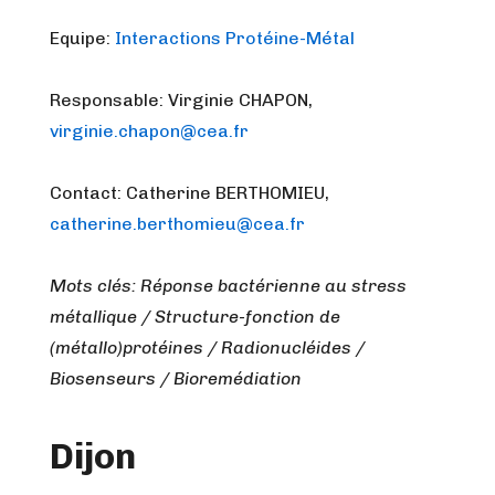
Equipe:
Interactions Protéine-Métal
Responsable: Virginie CHAPON,
virginie.chapon@cea.fr
Contact: Catherine BERTHOMIEU,
catherine.berthomieu@cea.fr
Mots clés: Réponse bactérienne au stress
métallique / Structure-fonction de
(métallo)protéines / Radionucléides /
Biosenseurs / Bioremédiation
Dijon