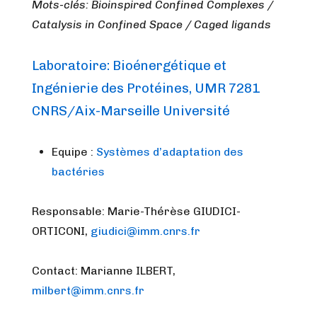
Mots-clés: Bioinspired Confined Complexes /
Catalysis in Confined Space / Caged ligands
Laboratoire: Bioénergétique et
Ingénierie des Protéines, UMR 7281
CNRS/Aix-Marseille Université
Equipe :
Systèmes d’adaptation des
bactéries
Responsable: Marie-Thérèse GIUDICI-
ORTICONI,
giudici@imm.cnrs.fr
Contact: Marianne ILBERT,
milbert@imm.cnrs.fr