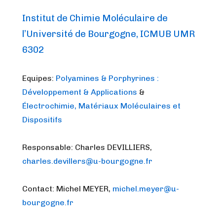
Institut de Chimie Moléculaire de
l’Université de Bourgogne, ICMUB UMR
6302
Equipes:
Polyamines & Porphyrines :
Développement & Applications
&
Électrochimie, Matériaux Moléculaires et
Dispositifs
Responsable: Charles DEVILLIERS,
charles.devillers@u-bourgogne.fr
Contact: Michel MEYER,
michel.meyer@u-
bourgogne.fr