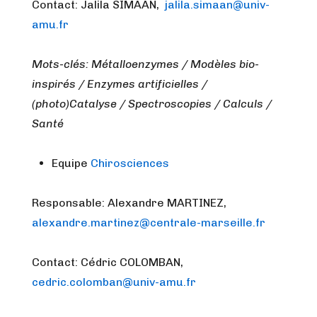
Contact: Jalila SIMAAN,
jalila.simaan@univ-
amu.fr
Mots-clés: Métalloenzymes / Modèles bio-
inspirés / Enzymes artificielles /
(photo)Catalyse / Spectroscopies / Calculs /
Santé
Equipe
Chirosciences
Responsable: Alexandre MARTINEZ,
alexandre.martinez@centrale-marseille.fr
Contact: Cédric COLOMBAN,
cedric.colomban@univ-amu.fr