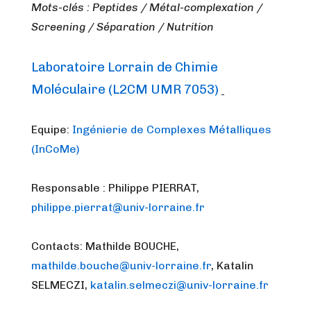
Mots-clés : Peptides / Métal-complexation /
Screening / Séparation / Nutrition
Laboratoire Lorrain de Chimie
Moléculaire (L2CM UMR 7053)
Equipe:
Ingénierie de Complexes Métalliques
(InCoMe)
Responsable : Philippe PIERRAT,
philippe.pierrat@univ-lorraine.fr
Contacts: Mathilde BOUCHE,
mathilde.bouche@univ-lorraine.fr
, Katalin
SELMECZI,
katalin.selmeczi@univ-lorraine.fr