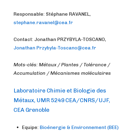
Responsable: Stéphane RAVANEL,
stephane.ravanel@cea.fr
Contact: Jonathan PRZYBYLA-TOSCANO,
Jonathan Przybyla-Toscano@cea.fr
Mots-clés: Métaux / Plantes / Tolérance /
Accumulation / Mécanismes moléculaires
Laboratoire Chimie et Biologie des
Métaux, UMR 5249 CEA/CNRS/UJF,
CEA Grenoble
Equipe:
Bioénergie & Environnement (BEE)