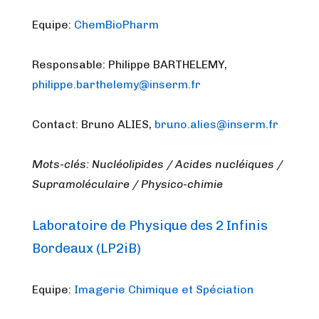
Equipe:
ChemBioPharm
Responsable: Philippe BARTHELEMY,
philippe.barthelemy@inserm.fr
Contact: Bruno ALIES,
bruno.alies@inserm.fr
Mots-clés: Nucléolipides / Acides nucléiques /
Supramoléculaire / Physico-chimie
Laboratoire de Physique des 2 Infinis
Bordeaux (LP2iB)
Equipe:
Imagerie Chimique et Spéciation