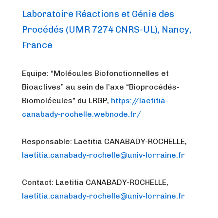
Laboratoire Réactions et Génie des
Procédés (UMR 7274 CNRS-UL), Nancy,
France
Equipe: “Molécules Biofonctionnelles et
Bioactives” au sein de l’axe “Bioprocédés-
Biomolécules” du LRGP,
https://laetitia-
canabady-rochelle.webnode.fr/
Responsable: Laetitia CANABADY-ROCHELLE,
laetitia.canabady-rochelle@univ-lorraine.fr
Contact: Laetitia CANABADY-ROCHELLE,
laetitia.canabady-rochelle@univ-lorraine.fr