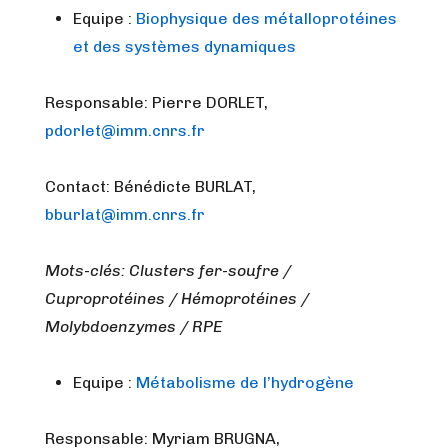
Equipe :
Biophysique des métalloprotéines
et des systèmes dynamiques
Responsable: Pierre DORLET,
pdorlet@imm.cnrs.fr
Contact: Bénédicte BURLAT,
bburlat@imm.cnrs.fr
Mots-clés: Clusters fer-soufre /
Cuproprotéines / Hémoprotéines /
Molybdoenzymes / RPE
Equipe :
Métabolisme de l’hydrogène
Responsable: Myriam BRUGNA,