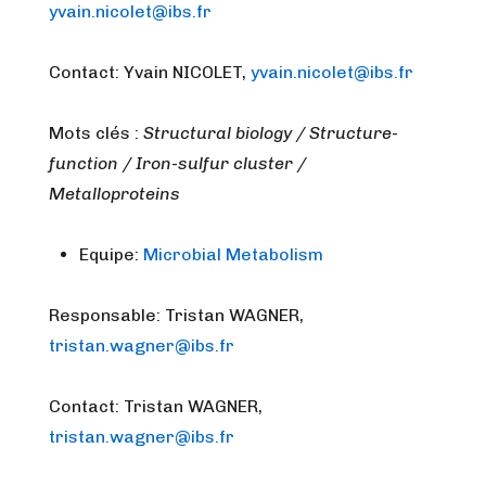
yvain.nicolet@ibs.fr
Contact: Yvain NICOLET,
yvain.nicolet@ibs.fr
Mots clés :
Structural biology / Structure-
function / Iron-sulfur cluster /
Metalloproteins
Equipe:
Microbial Metabolism
Responsable: Tristan WAGNER,
tristan.wagner@ibs.fr
Contact: Tristan WAGNER,
tristan.wagner@ibs.fr