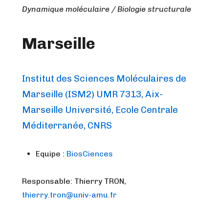
Dynamique moléculaire / Biologie structurale
Marseille
Institut des Sciences Moléculaires de
Marseille (ISM2) UMR 7313, Aix-
Marseille Université, Ecole Centrale
Méditerranée, CNRS
Equipe :
BiosCiences
Responsable: Thierry TRON,
thierry.tron@univ-amu.fr