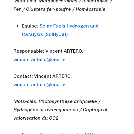
Mots-clés: Métalloprotéines / Biocatalyse /
Fer / Clusters fer-soufre / Homéostasie
Equipe:
Solar Fuels Hydrogen and
Catalysis (SolHyCat)
Responsable: Vincent ARTERO,
vincent.artero@cea.fr
Contact: Vincent ARTERO,
vincent.artero@cea.fr
Mots-clés: Photosynthèse artificielle /
Hydrogène et hydrogénases / Captage et
valorisation du CO2