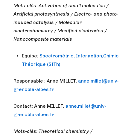
Mots-clés: Activation of small molecules /
Artificial photosynthesis / Electro- and photo-
induced catalysis / Molecular
electrochemistry / Modified electrodes /
Nanocomposite materials
Equipe:
Spectrométrie, Interaction,Chimie
Théorique (SITh)
Responsable : Anne MILLET,
anne.millet@univ-
grenoble-alpes.fr
Contact: Anne MILLET,
anne.millet@univ-
grenoble-alpes.fr
Mots-clés: Theoretical chemistry /