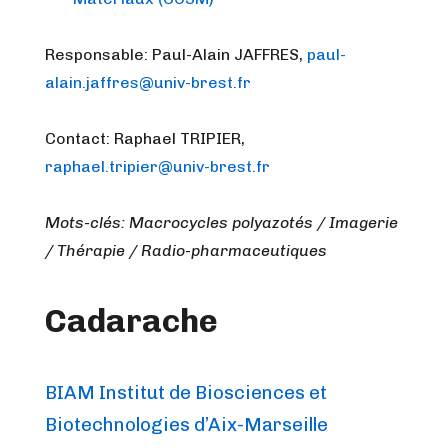
Responsable: Paul-Alain JAFFRES,
paul-
alain.jaffres@univ-brest.fr
Contact: Raphael TRIPIER,
raphael.tripier@univ-brest.fr
Mots-clés: Macrocycles polyazotés / Imagerie
/ Thérapie / Radio-pharmaceutiques
Cadarache
BIAM Institut de Biosciences et
Biotechnologies d’Aix-Marseille