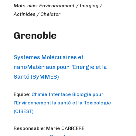
Mots-clés: Environnement / Imaging /
Actinides / Chelator
Grenoble
Systèmes Moléculaires et
nanoMatériaux pour l’Energie et la
Santé (SyMMES)
Equipe:
Chimie Interface Biologie pour
l’Environnement la santé et la Toxicologie
(CIBEST)
Responsable: Marie CARRIERE,