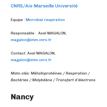
CNRS/Aix-Marseille Université
Equipe :
Microbial respiration
Responsable : Axel MAGALON,
magalon@imm.cnrs.fr
Contact: Axel MAGALON,
magalon@imm.cnrs.fr
Mots-clés: Métalloprotéines / Respiration /
Bactéries / Molybdène / Transfert d’électrons
Nancy