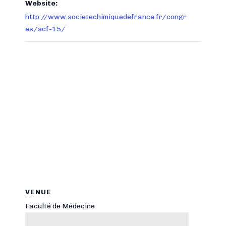
Website:
http://www.societechimiquedefrance.fr/congr
es/scf-15/
VENUE
Faculté de Médecine