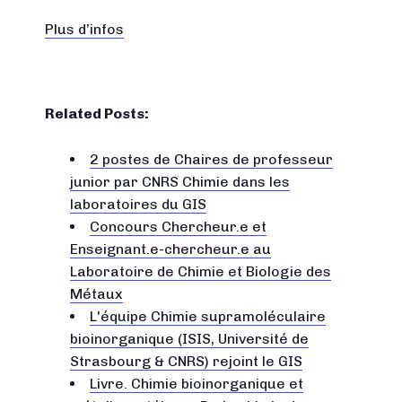
Plus d’infos
Related Posts:
2 postes de Chaires de professeur
junior par CNRS Chimie dans les
laboratoires du GIS
Concours Chercheur.e et
Enseignant.e-chercheur.e au
Laboratoire de Chimie et Biologie des
Métaux
L'équipe Chimie supramoléculaire
bioinorganique (ISIS, Université de
Strasbourg & CNRS) rejoint le GIS
Livre. Chimie bioinorganique et