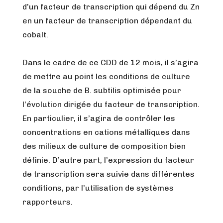
d’un facteur de transcription qui dépend du Zn
en un facteur de transcription dépendant du
cobalt.
Dans le cadre de ce CDD de 12 mois, il s’agira
de mettre au point les conditions de culture
de la souche de B. subtilis optimisée pour
l’évolution dirigée du facteur de transcription.
En particulier, il s’agira de contrôler les
concentrations en cations métalliques dans
des milieux de culture de composition bien
définie. D’autre part, l’expression du facteur
de transcription sera suivie dans différentes
conditions, par l’utilisation de systèmes
rapporteurs.