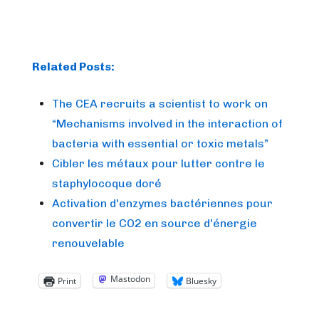
Related Posts:
The CEA recruits a scientist to work on
“Mechanisms involved in the interaction of
bacteria with essential or toxic metals”
Cibler les métaux pour lutter contre le
staphylocoque doré
Activation d'enzymes bactériennes pour
convertir le CO2 en source d'énergie
renouvelable
Mastodon
Print
Bluesky