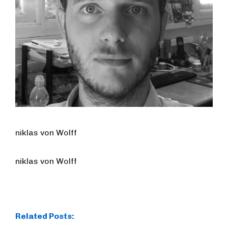
niklas von Wolff
niklas von Wolff
Related Posts: