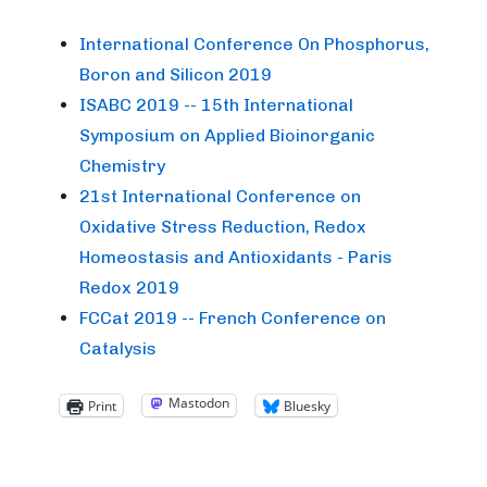
International Conference On Phosphorus,
Boron and Silicon 2019
ISABC 2019 -- 15th International
Symposium on Applied Bioinorganic
Chemistry
21st International Conference on
Oxidative Stress Reduction, Redox
Homeostasis and Antioxidants - Paris
Redox 2019
FCCat 2019 -- French Conference on
Catalysis
Mastodon
Print
Bluesky