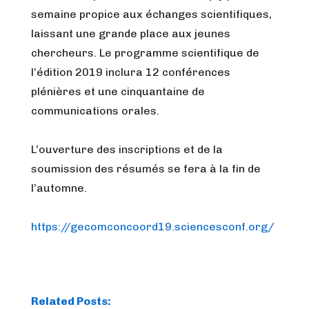
semaine propice aux échanges scientifiques,
laissant une grande place aux jeunes
chercheurs. Le programme scientifique de
l’édition 2019 inclura 12 conférences
plénières et une cinquantaine de
communications orales.
L’ouverture des inscriptions et de la
soumission des résumés se fera à la fin de
l’automne.
https://gecomconcoord19.sciencesconf.org/
Related Posts: