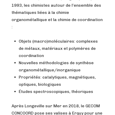
1993, les chimistes autour de l’ensemble des
thématiques liées à la chimie
organométallique et la chimie de coordination
:
Objets (macro)moléculaires: complexes
de métaux, matériaux et polymères de
coordination
Nouvelles méthodologies de synthèse
organométallique/inorganique
Propriétés: catalytiques, magnétiques,
optiques, biologiques
Études spectroscopiques, théoriques
Après Longeville sur Mer en 2018, le GECOM
CONCOORD pose ses valises à Erquy pour une