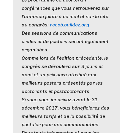
conférences que vous retrouverez sur
l’annonce jointe à ce mail et sur le site
du congrès:
recob.buildez.org
Des sessions de communications
orales et de posters seront également
organisées.
Comme lors de l’édition précédente, le
congrès se déroulera sur 3 jours et
demi et un prix sera attribué aux
meilleurs posters présentés par les
doctorants et postdoctorants.
Si vous vous inscrivez avant le 31
décembre 2017, vous bénéficierez des
meilleurs tarifs et de la possibilité de
postuler pour une communication.
Pour toute information et pour les