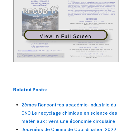
View in Full Screen
Related Posts:
2èmes Rencontres académie-industrie du
CNC Le recyclage chimique en science des
matériaux : vers une économie circulaire
Journées de Chimie de Coordination 2022