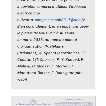
inscriptions, merci d’utiliser l’adresse
électronique
suivante:
congres.recob2017@uca.fr
Bien cordialement, et en espérant avoir
le plaisir de vous voir à Aussois
en mars 2018, au nom du comité
d’organisation (V. Hélaine
(Président), A. Specht (secrétaire), J.F.
Constant (Trésorier), P.-Y. Renard, P.
Melnyk, C. Blonski, F. Morvan, F.
Mahuteau-Betzer, F. Rodriguez (site
web))