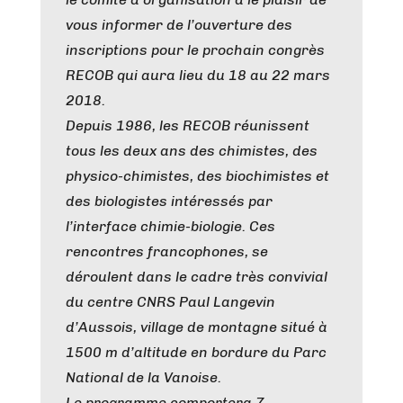
vous informer de l’ouverture des
inscriptions pour le prochain congrès
RECOB qui aura lieu du 18 au 22 mars
2018.
Depuis 1986, les RECOB réunissent
tous les deux ans des chimistes, des
physico-chimistes, des biochimistes et
des biologistes intéressés par
l’interface chimie-biologie. Ces
rencontres francophones, se
déroulent dans le cadre très convivial
du centre CNRS Paul Langevin
d’Aussois, village de montagne situé à
1500 m d’altitude en bordure du Parc
National de la Vanoise.
Le programme comportera 7