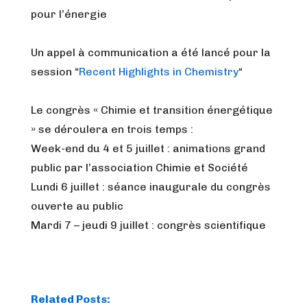
pour l’énergie
Un appel à communication a été lancé pour la
session “
Recent Highlights in Chemistry
“
Le congrès « Chimie et transition énergétique
» se déroulera en trois temps :
Week-end du 4 et 5 juillet : animations grand
public par l’association Chimie et Société
Lundi 6 juillet : séance inaugurale du congrès
ouverte au public
Mardi 7 – jeudi 9 juillet : congrès scientifique
Related Posts: