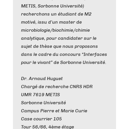
METIS, Sorbonne Université)
recherchons un étudiant de M2
motivé, issu d’un master de
microbiologie/biochimie/chimie
analytique, pour candidater sur le
sujet de thèse que nous proposons
dans le cadre du concours “Interfaces
pour le vivant” de Sorbonne Université.
Dr. Arnaud Huguet
Chargé de recherche CNRS HDR
UMR 7619 METIS
Sorbonne Université
Campus Pierre et Marie Curie
Case courrier 105
Tour 56/66, 4ème étage