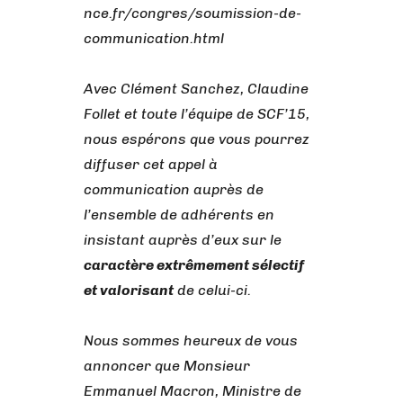
nce.fr/congres/soumission-de-
communication.html
Avec Clément Sanchez, Claudine
Follet et toute l’équipe de SCF’15,
nous espérons que vous pourrez
diffuser cet appel à
communication auprès de
l’ensemble de adhérents en
insistant auprès d’eux sur le
caractère extrêmement sélectif
et valorisant
de celui-ci.
Nous sommes heureux de vous
annoncer que Monsieur
Emmanuel Macron, Ministre de