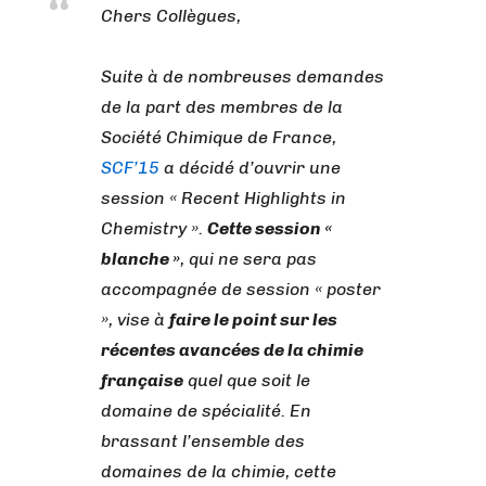
Chers Collègues,
Suite à de nombreuses demandes
de la part des membres de la
Société Chimique de France,
SCF’15
a décidé d’ouvrir une
session « Recent Highlights in
Chemistry ».
Cette session «
blanche »
, qui ne sera pas
accompagnée de session « poster
», vise à
faire le point sur les
récentes avancées de la chimie
française
quel que soit le
domaine de spécialité. En
brassant l’ensemble des
domaines de la chimie, cette