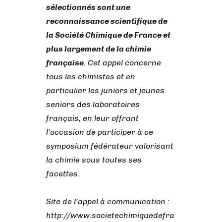
sélectionnés sont une
reconnaissance scientifique de
la Société Chimique de France et
plus largement de la chimie
française
. Cet appel concerne
tous les chimistes et en
particulier les juniors et jeunes
seniors des laboratoires
français, en leur offrant
l’occasion de participer à ce
symposium fédérateur valorisant
la chimie sous toutes ses
facettes.
Site de l’appel à communication :
http://www.societechimiquedefra