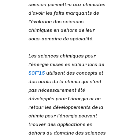
session permettra aux chimistes
d’avoir les faits marquants de
l’évolution des sciences
chimiques en dehors de leur
sous-domaine de spécialité.
Les sciences chimiques pour
l’énergie mises en valeur lors de
SCF’15
utilisent des concepts et
des outils de la chimie qui n’ont
pas nécessairement été
développés pour l’énergie et en
retour les développements de la
chimie pour l’énergie peuvent
trouver des applications en
dehors du domaine des sciences