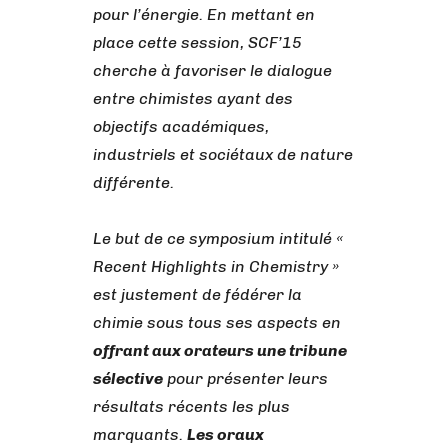
pour l’énergie. En mettant en
place cette session, SCF’15
cherche à favoriser le dialogue
entre chimistes ayant des
objectifs académiques,
industriels et sociétaux de nature
différente.
Le but de ce symposium intitulé «
Recent Highlights in Chemistry »
est justement de fédérer la
chimie sous tous ses aspects en
offrant aux orateurs une tribune
sélective
pour présenter leurs
résultats récents les plus
marquants.
Les oraux