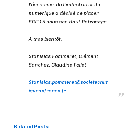
l’économie, de l’industrie et du
numérique a décidé de placer
SCF’15 sous son Haut Patronage.
A très bientôt,
Stanislas Pommeret, Clément
Sanchez, Claudine Follet
Stanislas.pommeret@societechim
iquedefrance.fr
Related Posts: