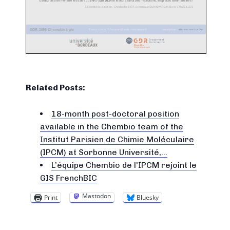
Related Posts:
18-month post-doctoral position
available in the Chembio team of the
Institut Parisien de Chimie Moléculaire
(IPCM) at Sorbonne Université,…
L’équipe Chembio de l'IPCM rejoint le
GIS FrenchBIC
Mastodon
Print
Bluesky