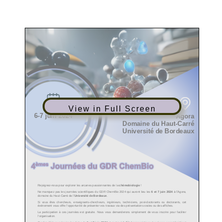
View in Full Screen