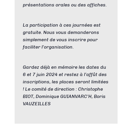
présentations orales ou des affiches.
La participation à ces journées est
gratuite. Nous vous demanderons
simplement de vous inscrire pour
faciliter l’organisation.
Gardez déjà en mémoire les dates du
6 et 7 juin 2024 et restez à l’affût des
inscriptions, les places seront limitées
! Le comité de direction : Christophe
BIOT, Dominique GUIANVARC’H, Boris
VAUZEILLES