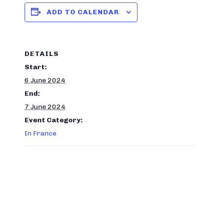
ADD TO CALENDAR
DETAILS
Start:
6 June 2024
End:
7 June 2024
Event Category:
In France