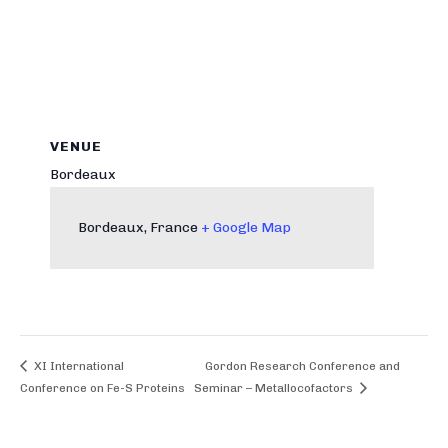
VENUE
Bordeaux
Bordeaux
,
France
+ Google Map
XI International
Gordon Research Conference and
Conference on Fe-S Proteins
Seminar – Metallocofactors