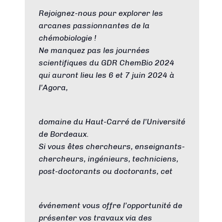
Rejoignez-nous pour explorer les
arcanes passionnantes de la
chémobiologie !
Ne manquez pas les journées
scientifiques du GDR ChemBio 2024
qui auront lieu les 6 et 7 juin 2024 à
l’Agora,
domaine du Haut-Carré de l’Université
de Bordeaux.
Si vous êtes chercheurs, enseignants-
chercheurs, ingénieurs, techniciens,
post-doctorants ou doctorants, cet
événement vous offre l’opportunité de
présenter vos travaux via des