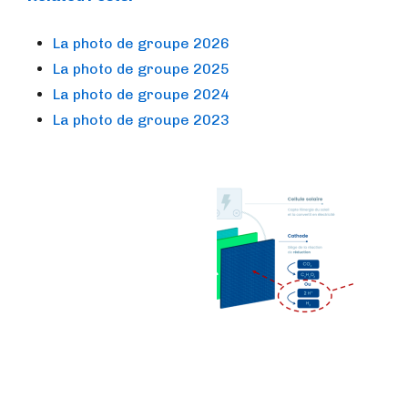
La photo de groupe 2026
La photo de groupe 2025
La photo de groupe 2024
La photo de groupe 2023