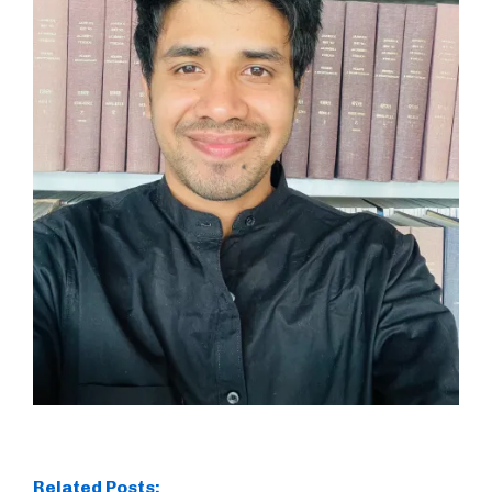
Related Posts: