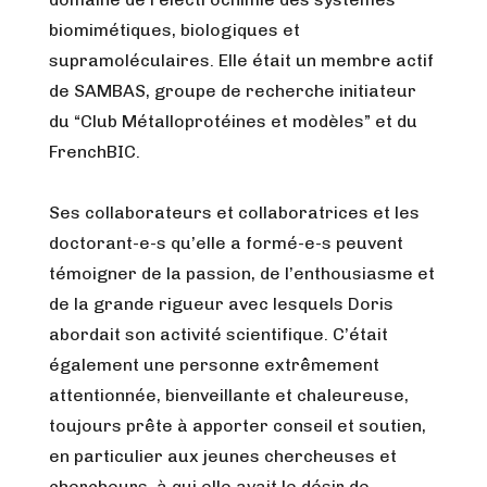
biomimétiques, biologiques et
supramoléculaires. Elle était un membre actif
de SAMBAS, groupe de recherche initiateur
du “Club Métalloprotéines et modèles” et du
FrenchBIC.
Ses collaborateurs et collaboratrices et les
doctorant-e-s qu’elle a formé-e-s peuvent
témoigner de la passion, de l’enthousiasme et
de la grande rigueur avec lesquels Doris
abordait son activité scientifique. C’était
également une personne extrêmement
attentionnée, bienveillante et chaleureuse,
toujours prête à apporter conseil et soutien,
en particulier aux jeunes chercheuses et
chercheurs, à qui elle avait le désir de