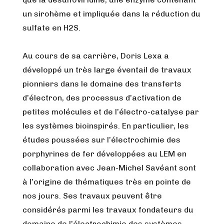
un sirohème et impliquée dans la réduction du
sulfate en H2S.
Au cours de sa carrière, Doris Lexa a
développé un très large éventail de travaux
pionniers dans le domaine des transferts
d’électron, des processus d’activation de
petites molécules et de l’électro-catalyse par
les systèmes bioinspirés. En particulier, les
études poussées sur l’électrochimie des
porphyrines de fer développées au LEM en
collaboration avec Jean-Michel Savéant sont
à l’origine de thématiques très en pointe de
nos jours. Ses travaux peuvent être
considérés parmi les travaux fondateurs du
domaine de l’électrochimie des systèmes