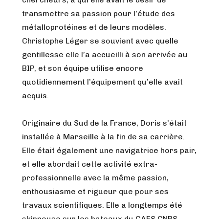
transmettre sa passion pour l’étude des
métalloprotéines et de leurs modèles.
Christophe Léger se souvient avec quelle
gentillesse elle l’a accueilli à son arrivée au
BIP, et son équipe utilise encore
quotidiennement l’équipement qu’elle avait
acquis.
Originaire du Sud de la France, Doris s’était
installée à Marseille à la fin de sa carrière.
Elle était également une navigatrice hors pair,
et elle abordait cette activité extra-
professionnelle avec la même passion,
enthousiasme et rigueur que pour ses
travaux scientifiques. Elle a longtemps été
skippeuse sur les bateaux du CAES CNRS,