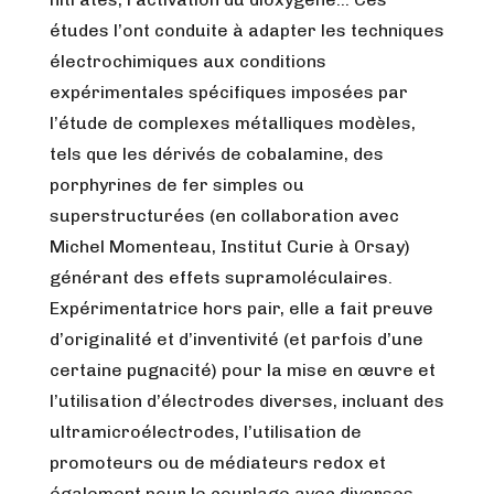
études l’ont conduite à adapter les techniques
électrochimiques aux conditions
expérimentales spécifiques imposées par
l’étude de complexes métalliques modèles,
tels que les dérivés de cobalamine, des
porphyrines de fer simples ou
superstructurées (en collaboration avec
Michel Momenteau, Institut Curie à Orsay)
générant des effets supramoléculaires.
Expérimentatrice hors pair, elle a fait preuve
d’originalité et d’inventivité (et parfois d’une
certaine pugnacité) pour la mise en œuvre et
l’utilisation d’électrodes diverses, incluant des
ultramicroélectrodes, l’utilisation de
promoteurs ou de médiateurs redox et
également pour le couplage avec diverses