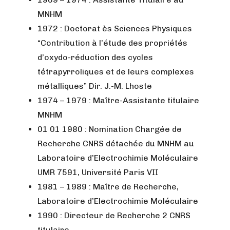
MNHM
1972 : Doctorat ès Sciences Physiques
“Contribution à l’étude des propriétés
d’oxydo-réduction des cycles
tétrapyrroliques et de leurs complexes
métalliques” Dir. J.-M. Lhoste
1974 – 1979 : Maître-Assistante titulaire
MNHM
01 01 1980 : Nomination Chargée de
Recherche CNRS détachée du MNHM au
Laboratoire d’Electrochimie Moléculaire
UMR 7591, Université Paris VII
1981 – 1989 : Maître de Recherche,
Laboratoire d’Electrochimie Moléculaire
1990 : Directeur de Recherche 2 CNRS
titulaire