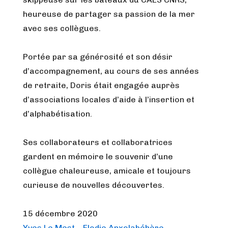
heureuse de partager sa passion de la mer
avec ses collègues.
Portée par sa générosité et son désir
d’accompagnement, au cours de ses années
de retraite, Doris était engagée auprès
d’associations locales d’aide à l’insertion et
d’alphabétisation.
Ses collaborateurs et collaboratrices
gardent en mémoire le souvenir d’une
collègue chaleureuse, amicale et toujours
curieuse de nouvelles découvertes.
15 décembre 2020
Yves Le Mest
–
Elodie Anxolabéhère