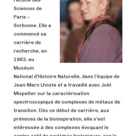
Sciences de
Paris –
Sorbonne. Elle a
commencé sa
carrière de
recherche, en
1963, au
Muséum
National d’Histoire Naturelle, dans l’équipe de
Jean-Marc Lhoste et a travaillé avec Joël
Mispelter sur la caractérisation
spectroscopique de complexes de métaux de
transition. Dès ce début de carrière, aux
prémices de la bioinspiration, elle s’est
intéressée à des complexes évoquant le
centre actif de systèmes biologiques, par le