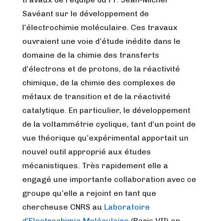
Savéant sur le développement de
l’électrochimie moléculaire. Ces travaux
ouvraient une voie d’étude inédite dans le
domaine de la chimie des transferts
d’électrons et de protons, de la réactivité
chimique, de la chimie des complexes de
métaux de transition et de la réactivité
catalytique. En particulier, le développement
de la voltammétrie cyclique, tant d’un point de
vue théorique qu’expérimental apportait un
nouvel outil approprié aux études
mécanistiques. Très rapidement elle a
engagé une importante collaboration avec ce
groupe qu’elle a rejoint en tant que
chercheuse CNRS au
Laboratoire
d’Electrochimie Moléculaire
(Paris VII) en