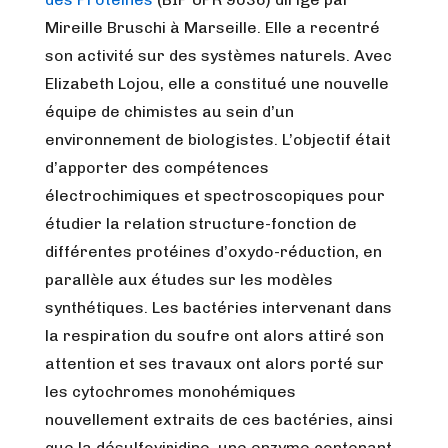
Mireille Bruschi à Marseille. Elle a recentré
son activité sur des systèmes naturels. Avec
Elizabeth Lojou, elle a constitué une nouvelle
équipe de chimistes au sein d’un
environnement de biologistes. L’objectif était
d’apporter des compétences
électrochimiques et spectroscopiques pour
étudier la relation structure-fonction de
différentes protéines d’oxydo-réduction, en
parallèle aux études sur les modèles
synthétiques. Les bactéries intervenant dans
la respiration du soufre ont alors attiré son
attention et ses travaux ont alors porté sur
les cytochromes monohémiques
nouvellement extraits de ces bactéries, ainsi
que la désulfoviridine, une enzyme contenant