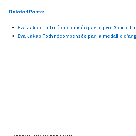
Related Posts:
Eva Jakab Toth récompensée par le prix Achille Le
Eva Jakab Toth récompensée par la médaille d'ar