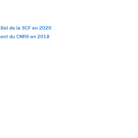
 Bel de la SCF en 2020
gent du CNRS en 2018