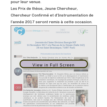
pour leur venue.
Les Prix de thèse, Jeune Chercheur,
Chercheur Confirmé et d’Instrumentation de
l’année 2017 seront remis à cette occasion.
View in Full Screen