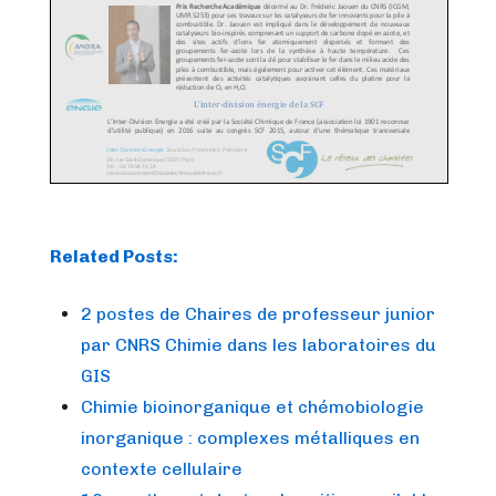
Related Posts:
2 postes de Chaires de professeur junior
par CNRS Chimie dans les laboratoires du
GIS
Chimie bioinorganique et chémobiologie
inorganique : complexes métalliques en
contexte cellulaire