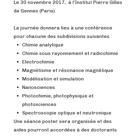
Le 30 novembre 2017, à l’Institut Pierre Gilles
de Gennes (Paris).
La journée donnera lieu à une conférence
pour chacune des subdivisions suivantes :
Chimie analytique
Chimie sous rayonnement et radiochimie
Electrochimie
Magnétisme et résonance magnétique
Modélisation et simulation
Nanosciences
Photochimie, photophysique et
photosciences
Spectroscopie optique et neutronique
Une séance poster sera organisée et des
aides pourront accordées à des doctorants