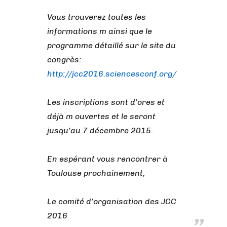
Vous trouverez toutes les
informations m ainsi que le
programme détaillé sur le site du
congrès:
http://jcc2016.sciencesconf.org/
Les inscriptions sont d’ores et
déjà m ouvertes et le seront
jusqu’au 7 décembre 2015.
En espérant vous rencontrer à
Toulouse prochainement,
Le comité d’organisation des JCC
2016