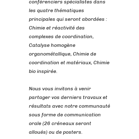
conférenciers spécialistes dans
les quatre thématiques
principales qui seront abordées :
Chimie et réactivité des
complexes de coordination,
Catalyse homogène
organométallique, Chimie de
coordination et matériaux, Chimie
bio inspirée.
Nous vous invitons à venir
partager vos derniers travaux et
résultats avec notre communauté
sous forme de communication
orale (26 créneaux seront
alloués) ou de posters.