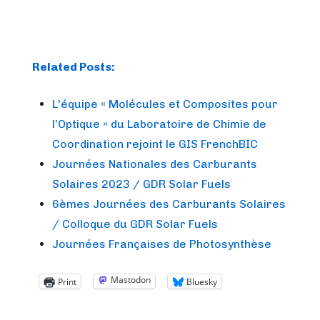
Related Posts:
L'équipe « Molécules et Composites pour
l’Optique » du Laboratoire de Chimie de
Coordination rejoint le GIS FrenchBIC
Journées Nationales des Carburants
Solaires 2023 / GDR Solar Fuels
6èmes Journées des Carburants Solaires
/ Colloque du GDR Solar Fuels
Journées Françaises de Photosynthèse
Mastodon
Print
Bluesky