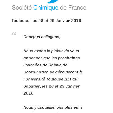
Toulouse, les 28 et 29 Janvier 2016.
Chèr(e)s collègues,
Nous avons le plaisir de vous
annoncer que les prochaines
Journées de Chimie de
Coordination se dérouleront à
l’Université Toulouse III Paul
Sabatier, les 28 et 29 Janvier
2016.
Nous y accueillerons plusieurs