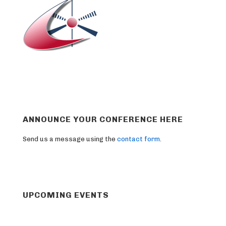
ANNOUNCE YOUR CONFERENCE HERE
Send us a message using the
contact form
.
UPCOMING EVENTS