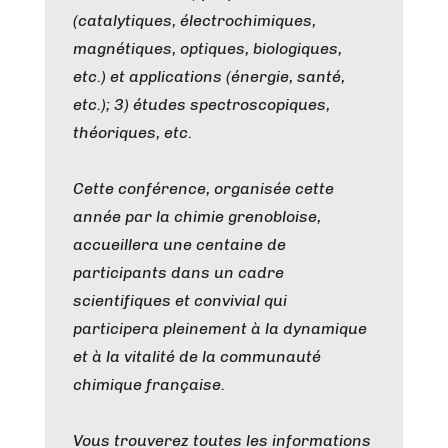
(catalytiques, électrochimiques,
magnétiques, optiques, biologiques,
etc.) et applications (énergie, santé,
etc.); 3) études spectroscopiques,
théoriques, etc.
Cette conférence, organisée cette
année par la chimie grenobloise,
accueillera une centaine de
participants dans un cadre
scientifiques et convivial qui
participera pleinement à la dynamique
et à la vitalité de la communauté
chimique française.
Vous trouverez toutes les informations