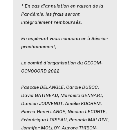
* En cas d’annulation en raison de la
Pandémie, les frais seront
intégralement remboursés.
En espérant vous rencontrer à Sévrier
prochainement,
Le comité d’organisation du GECOM-
CONCOORD 2022
Pascale DELANGLE, Carole DUBOC,
David GATINEAU, Marcello GENNARI,
Damien JOUVENOT, Amélie KOCHEM,
Pierre-Henri LANOE, Nicolas LECONTE,
Frédérique LOISEAU, Pascale MALDIVI,
Jennifer MOLLOY, Aurore THIBON-