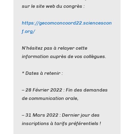
sur le site web du congrès :
https://gecomconcoord22.sciencescon
f.org/
N’hésitez pas à relayer cette
information auprès de vos collègues.
* Dates à retenir :
– 28 Février 2022 : Fin des demandes
de communication orale,
– 31 Mars 2022 : Dernier jour des
inscriptions à tarifs préférentiels !