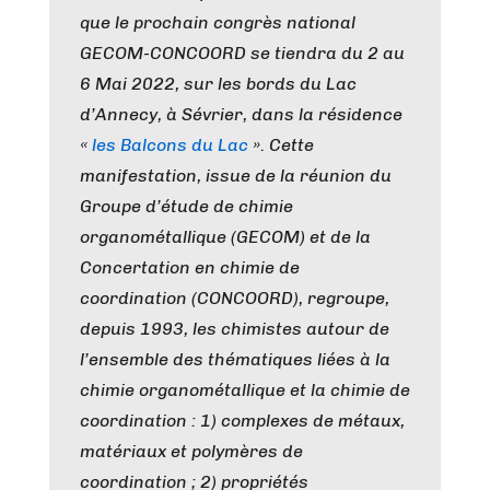
que le prochain congrès national
GECOM-CONCOORD se tiendra du 2 au
6 Mai 2022, sur les bords du Lac
d’Annecy, à Sévrier, dans la résidence
«
les Balcons du Lac
». Cette
manifestation, issue de la réunion du
Groupe d’étude de chimie
organométallique (GECOM) et de la
Concertation en chimie de
coordination (CONCOORD), regroupe,
depuis 1993, les chimistes autour de
l’ensemble des thématiques liées à la
chimie organométallique et la chimie de
coordination : 1) complexes de métaux,
matériaux et polymères de
coordination ; 2) propriétés