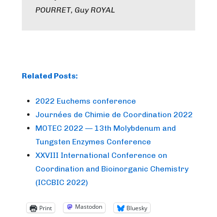
POURRET, Guy ROYAL
Related Posts:
2022 Euchems conference
Journées de Chimie de Coordination 2022
MOTEC 2022 — 13th Molybdenum and
Tungsten Enzymes Conference
XXVIII International Conference on
Coordination and Bioinorganic Chemistry
(ICCBIC 2022)
Mastodon
Print
Bluesky