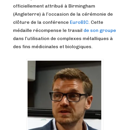
officiellement attribué à Birmingham
(Angleterre) à l’occasion de la cérémonie de
clôture de la conférence
EuroBIC
. Cette
médaille récompense le travail
de son groupe
dans l’utilisation de complexes métalliques à
des fins médicinales et biologiques.