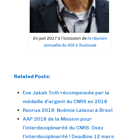
En juin 2017 à l’occasion de
la réunion
annuelle du GIS à Toulouse
Related Posts:
Eva Jakab Toth récompensée par la
médaille d'argent du CNRS en 2018
Recrue 2018: Noémie Lalaoui à Brest
AAP 2018 de la Mission pour
l’interdisciplinarité du CNRS: Osez
l’interdisciplinarité ! Deadline 12 mars