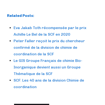
Related Posts:
Eva Jakab Toth récompensée par le prix
Achille Le Bel de la SCF en 2020
Peter Faller reçoit le prix du chercheur
confirmé de la division de chimie de
coordination de la SCF
Le GIS Groupe Français de chimie Bio-
Inorganique devient aussi un Groupe
Thématique de la SCF
SCF: Les 40 ans de la division Chimie de
coordination