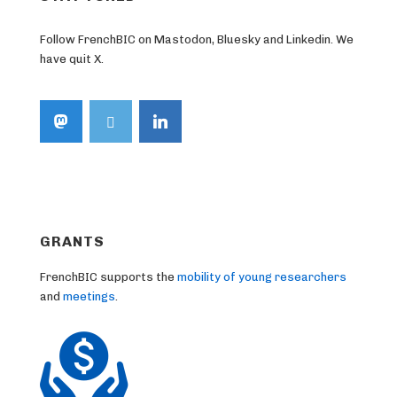
Follow FrenchBIC on Mastodon, Bluesky and Linkedin. We
have quit X.
GRANTS
FrenchBIC supports the
mobility of young researchers
and
meetings
.