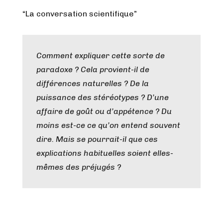
“La conversation scientifique”
Comment expliquer cette sorte de
paradoxe ? Cela provient-il de
différences naturelles ? De la
puissance des stéréotypes ? D’une
affaire de goût ou d’appétence ? Du
moins est-ce ce qu’on entend souvent
dire. Mais se pourrait-il que ces
explications habituelles soient elles-
mêmes des préjugés ?