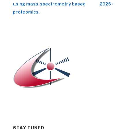
using mass-spectrometry based
2026 ›
proteomics.
STAY TUNED