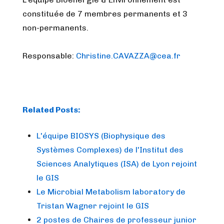
constituée de 7 membres permanents et 3
non-permanents.
Responsable:
Christine.CAVAZZA@cea.fr
Related Posts:
L'équipe BIOSYS (Biophysique des
Systèmes Complexes) de l'Institut des
Sciences Analytiques (ISA) de Lyon rejoint
le GIS
Le Microbial Metabolism laboratory de
Tristan Wagner rejoint le GIS
2 postes de Chaires de professeur junior