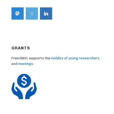
GRANTS
FrenchBIC supports the
mobility of young researchers
and
meetings
.