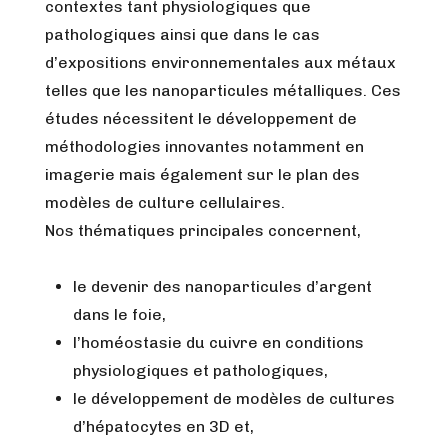
contextes tant physiologiques que
pathologiques ainsi que dans le cas
d’expositions environnementales aux métaux
telles que les nanoparticules métalliques. Ces
études nécessitent le développement de
méthodologies innovantes notamment en
imagerie mais également sur le plan des
modèles de culture cellulaires.
Nos thématiques principales concernent,
le devenir des nanoparticules d’argent
dans le foie,
l’homéostasie du cuivre en conditions
physiologiques et pathologiques,
le développement de modèles de cultures
d’hépatocytes en 3D et,