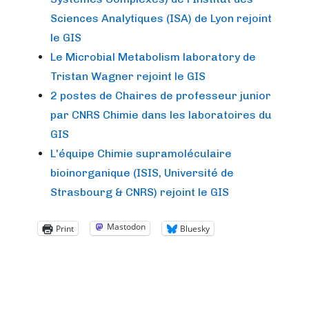
Sciences Analytiques (ISA) de Lyon rejoint
le GIS
Le Microbial Metabolism laboratory de
Tristan Wagner rejoint le GIS
2 postes de Chaires de professeur junior
par CNRS Chimie dans les laboratoires du
GIS
L'équipe Chimie supramoléculaire
bioinorganique (ISIS, Université de
Strasbourg & CNRS) rejoint le GIS
Mastodon
Print
Bluesky