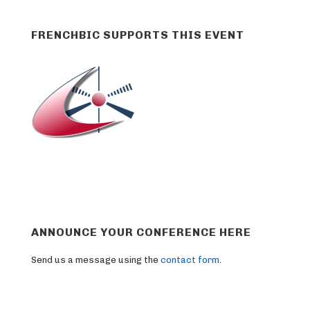
FRENCHBIC SUPPORTS THIS EVENT
ANNOUNCE YOUR CONFERENCE HERE
Send us a message using the
contact form
.