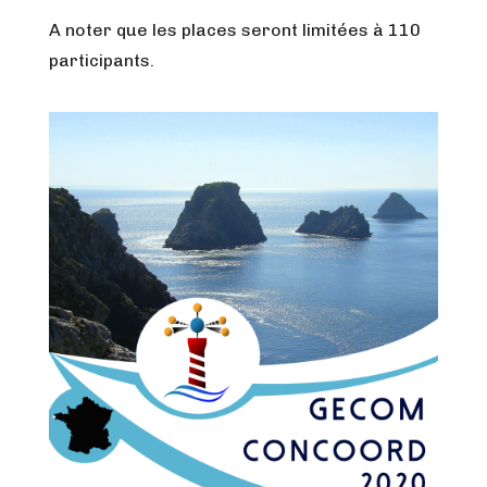
A noter que les places seront limitées à 110
participants.