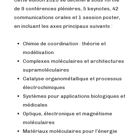
de 9 conférences plénières, 5 keynotes, 42
communications orales et 1 session poster,
en incluant les axes principaux suivants :
Chimie de coordination : théorie et
modélisation
Complexes moléculaires et architectures
supramoléculaires
Catalyse organométallique et processus
électrochimiques
Systèmes pour applications biologiques et
médicales
Optique, électronique et magnétisme
moléculaires
Matériaux moléculaires pour l’énergie