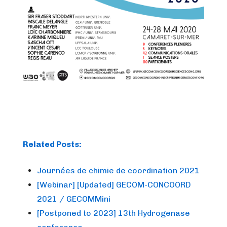
Related Posts:
Journées de chimie de coordination 2021
[Webinar] [Updated] GECOM-CONCOORD
2021 / GECOMMini
[Postponed to 2023] 13th Hydrogenase