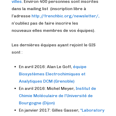
villes
. Environ 400 personnes sont inscrites
dans la mailing list (inscription libre à
l’adresse
http://frenchbic.org/newsletter/,
n’oubliez pas de faire inscrire les
nouveaux·elles membres de vos équipes).
Les dernières équipes ayant rejoint le GIS
sont :
En avril 2016: Alan Le Goff,
équipe
Biosystèmes Electrochimiques et
Analytiques DCM (Grenoble)
En avril 2016: Michel Meyer,
Institut de
Chimie Moléculaire de l’Université de
Bourgogne (Dijon)
En janvier 2017: Gilles Gasser,
“Laboratory