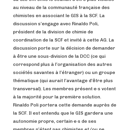
au niveau de la communauté française des
chimistes en associant le GIS à la SCF. La
discussion s’engage avec Rinaldo Poli,
président de la division de chimie de
coordination de la SCF et invité à cette AG. La
discussion porte sur la décision de demander
à être une sous-division de la DCC (ce qui
correspond plus à l’organisation des autres
sociétés savantes à l’étranger) ou un groupe
thématique (qui aurait l’avantage d’être plus
transversal). Les membres présent·e·s votent
à la majorité pour la première solution.
Rinaldo Poli portera cette demande auprès de
la SCF. Il est entendu que le GIS gardera une
autonomie propre, certain·e·s de ses
membres n’étant pas chimistes et/ou ne