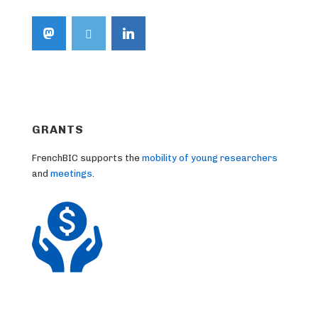
GRANTS
FrenchBIC supports the
mobility of young researchers
and
meetings
.