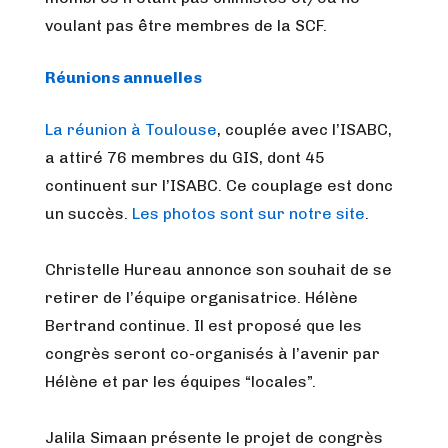
voulant pas être membres de la SCF.
Réunions annuelles
La réunion à Toulouse
, couplée avec l’ISABC,
a attiré 76 membres du GIS, dont 45
continuent sur l’ISABC. Ce couplage est donc
un succès.
Les photos sont sur notre site
.
Christelle Hureau annonce son souhait de se
retirer de l’équipe organisatrice. Hélène
Bertrand continue. Il est proposé que les
congrès seront co-organisés à l’avenir par
Hélène et par les équipes “locales”.
Jalila Simaan présente le projet de congrès