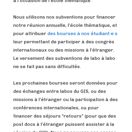
à l’occasion de l’école thématique.
Nous utilisons nos subventions pour financer
notre réunion annuelle, l’école thématique, et
pour attribuer
des bourses à nos étudiant·e·s
leur permettant de participer à des congrès
internationaux ou des missions à l’étranger.
Le versement des subventions de labo à labo
ne se fait pas sans difficultés.
Les prochaines bourses seront données pour
des échanges entre labos du GIS, ou des
missions à l’étranger ou la participation à des
conférences internationales, ou pour
financer des séjours “retours” (pour que des
post docs à l’étranger puissent assister à la