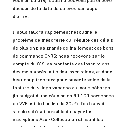
réunion du GIS). Nous ne pouvons pas encore
décider de la date de ce prochain appel
d’offre.
Il nous faudra rapidement résoudre le
problème de trésorerie qui résulte des délais
de plus en plus grands de traitement des bons
de commande CNRS: nous recevons sur le
compte du GIS les montants des inscriptions
des mois après la fin des inscriptions, et donc
beaucoup trop tard pour payer le solde de la
facture du village vacance qui nous héberge
(le budget d’une réunion de 80-100 personnes
en VVF est de l’ordre de 30k€). Tout serait
simple s’il était possible de payer les
inscriptions Azur Colloque en utilisant les