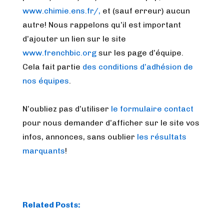
www.chimie.ens.fr/,
et (sauf erreur) aucun
autre! Nous rappelons qu’il est important
d’ajouter un lien sur le site
www.frenchbic.org
sur les page d’équipe.
Cela fait partie
des conditions d’adhésion de
nos équipes
.
N’oubliez pas d’utiliser
le formulaire contact
pour nous demander d’afficher sur le site vos
infos, annonces, sans oublier
les résultats
marquants
!
Related Posts: