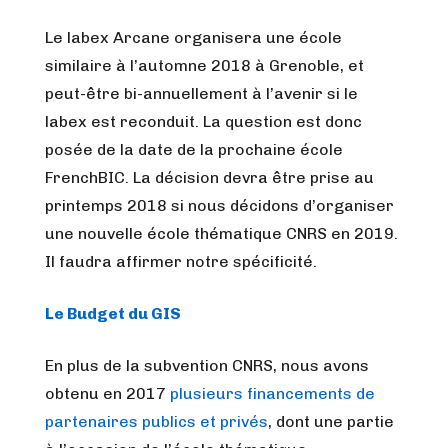
Le labex Arcane organisera une école
similaire à l’automne 2018 à Grenoble, et
peut-être bi-annuellement à l’avenir si le
labex est reconduit. La question est donc
posée de la date de la prochaine école
FrenchBIC. La décision devra être prise au
printemps 2018 si nous décidons d’organiser
une nouvelle école thématique CNRS en 2019.
Il faudra affirmer notre spécificité.
Le Budget du GIS
En plus de la subvention CNRS, nous avons
obtenu en 2017
plusieurs financements de
partenaires publics et privés
, dont une partie