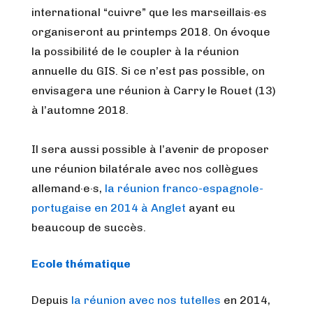
international “cuivre” que les marseillais·es
organiseront au printemps 2018. On évoque
la possibilité de le coupler à la réunion
annuelle du GIS. Si ce n’est pas possible, on
envisagera une réunion à Carry le Rouet (13)
à l’automne 2018.
Il sera aussi possible à l’avenir de proposer
une réunion bilatérale avec nos collègues
allemand·e·s,
la réunion franco-espagnole-
portugaise en 2014 à Anglet
ayant eu
beaucoup de succès.
Ecole thématique
Depuis
la réunion avec nos tutelles
en 2014,