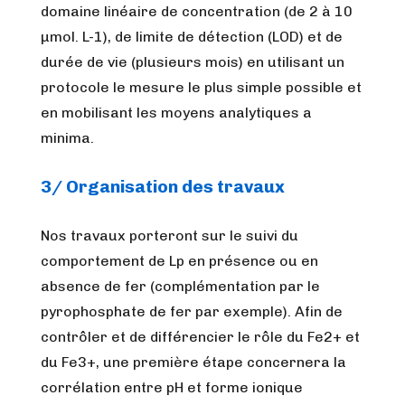
domaine linéaire de concentration (de 2 à 10
µmol. L-1), de limite de détection (LOD) et de
durée de vie (plusieurs mois) en utilisant un
protocole le mesure le plus simple possible et
en mobilisant les moyens analytiques a
minima.
3/ Organisation des travaux
Nos travaux porteront sur le suivi du
comportement de Lp en présence ou en
absence de fer (complémentation par le
pyrophosphate de fer par exemple). Afin de
contrôler et de différencier le rôle du Fe2+ et
du Fe3+, une première étape concernera la
corrélation entre pH et forme ionique