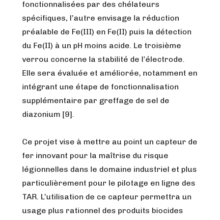
fonctionnalisées par des chélateurs
spécifiques, l’autre envisage la réduction
préalable de Fe(III) en Fe(II) puis la détection
du Fe(II) à un pH moins acide. Le troisième
verrou concerne la stabilité de l’électrode.
Elle sera évaluée et améliorée, notamment en
intégrant une étape de fonctionnalisation
supplémentaire par greffage de sel de
diazonium [9].
Ce projet vise à mettre au point un capteur de
fer innovant pour la maîtrise du risque
légionnelles dans le domaine industriel et plus
particulièrement pour le pilotage en ligne des
TAR. L’utilisation de ce capteur permettra un
usage plus rationnel des produits biocides