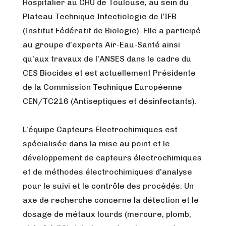
Hospitalier au CHU de Toulouse, au sein du
Plateau Technique Infectiologie de l’IFB
(Institut Fédératif de Biologie). Elle a participé
au groupe d’experts Air-Eau-Santé ainsi
qu’aux travaux de l’ANSES dans le cadre du
CES Biocides et est actuellement Présidente
de la Commission Technique Européenne
CEN/TC216 (Antiseptiques et désinfectants).
L’équipe Capteurs Electrochimiques est
spécialisée dans la mise au point et le
développement de capteurs électrochimiques
et de méthodes électrochimiques d’analyse
pour le suivi et le contrôle des procédés. Un
axe de recherche concerne la détection et le
dosage de métaux lourds (mercure, plomb,