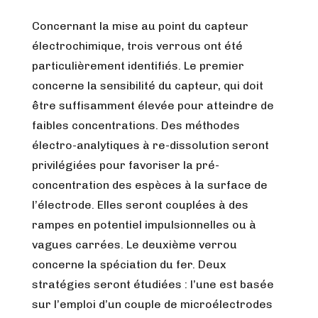
Concernant la mise au point du capteur
électrochimique, trois verrous ont été
particulièrement identifiés. Le premier
concerne la sensibilité du capteur, qui doit
être suffisamment élevée pour atteindre de
faibles concentrations. Des méthodes
électro-analytiques à re-dissolution seront
privilégiées pour favoriser la pré-
concentration des espèces à la surface de
l’électrode. Elles seront couplées à des
rampes en potentiel impulsionnelles ou à
vagues carrées. Le deuxième verrou
concerne la spéciation du fer. Deux
stratégies seront étudiées : l’une est basée
sur l’emploi d’un couple de microélectrodes