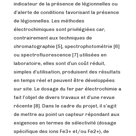
indicateur de la présence de légionnelles ou
d’alerte de conditions favorisant la présence
de légionnelles. Les méthodes
électrochimiques sont privilégiées car,
contrairement aux techniques de
chromatographie [5], spectrophotométrie [6]
ou spectrofluorescence [7] utilisées en
laboratoire, elles sont d’un coût réduit,
simples d’utilisation, produisent des résultats
en temps réel et peuvent être développées
sur site. Le dosage du fer par électrochimie a
fait l’objet de divers travaux et d’une revue
récente [8]. Dans le cadre du projet, il s’agit
de mettre au point un capteur répondant aux
exigences en termes de sélectivité (dosage
spécifique des ions Fe3+ et/ou Fe2+), de