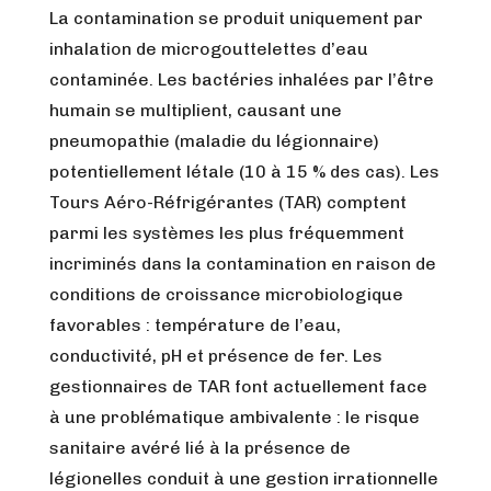
La contamination se produit uniquement par
inhalation de microgouttelettes d’eau
contaminée. Les bactéries inhalées par l’être
humain se multiplient, causant une
pneumopathie (maladie du légionnaire)
potentiellement létale (10 à 15 % des cas). Les
Tours Aéro-Réfrigérantes (TAR) comptent
parmi les systèmes les plus fréquemment
incriminés dans la contamination en raison de
conditions de croissance microbiologique
favorables : température de l’eau,
conductivité, pH et présence de fer. Les
gestionnaires de TAR font actuellement face
à une problématique ambivalente : le risque
sanitaire avéré lié à la présence de
légionelles conduit à une gestion irrationnelle