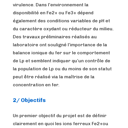
virulence. Dans l’environnement la
disponibilité en Fe2+ ou Fe3+ dépend
également des conditions variables de pH et
du caractère oxydant ou réducteur du milieu.
Des travaux préliminaires réalisés au
laboratoire ont souligné l’importance de la
balance ionique du fer sur le comportement
de Lp et semblent indiquer qu’un contrôle de
la population de Lp ou du moins de son statut
peut être réalisé via la maîtrise de la
concentration en fer.
2/ Objectifs
Un premier objectif du projet est de définir
clairement en quoi les ions ferreux Fe2+ou