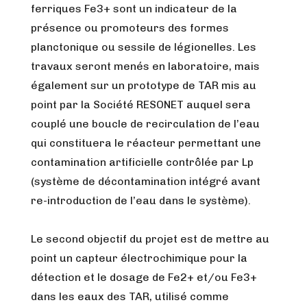
ferriques Fe3+ sont un indicateur de la
présence ou promoteurs des formes
planctonique ou sessile de légionelles. Les
travaux seront menés en laboratoire, mais
également sur un prototype de TAR mis au
point par la Société RESONET auquel sera
couplé une boucle de recirculation de l’eau
qui constituera le réacteur permettant une
contamination artificielle contrôlée par Lp
(système de décontamination intégré avant
re-introduction de l’eau dans le système).
Le second objectif du projet est de mettre au
point un capteur électrochimique pour la
détection et le dosage de Fe2+ et/ou Fe3+
dans les eaux des TAR, utilisé comme