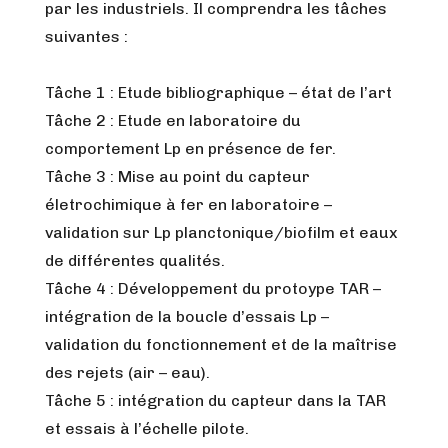
par les industriels. Il comprendra les tâches
suivantes :
Tâche 1 : Etude bibliographique – état de l’art
Tâche 2 : Etude en laboratoire du
comportement Lp en présence de fer.
Tâche 3 : Mise au point du capteur
életrochimique à fer en laboratoire –
validation sur Lp planctonique/biofilm et eaux
de différentes qualités.
Tâche 4 : Développement du protoype TAR –
intégration de la boucle d’essais Lp –
validation du fonctionnement et de la maîtrise
des rejets (air – eau).
Tâche 5 : intégration du capteur dans la TAR
et essais à l’échelle pilote.