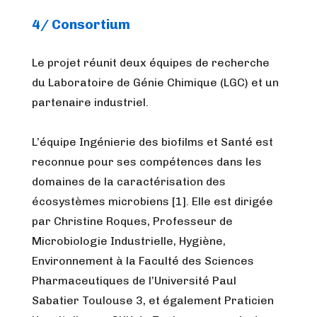
4/ Consortium
Le projet réunit deux équipes de recherche
du Laboratoire de Génie Chimique (LGC) et un
partenaire industriel.
L’équipe Ingénierie des biofilms et Santé est
reconnue pour ses compétences dans les
domaines de la caractérisation des
écosystèmes microbiens [1]. Elle est dirigée
par Christine Roques, Professeur de
Microbiologie Industrielle, Hygiène,
Environnement à la Faculté des Sciences
Pharmaceutiques de l’Université Paul
Sabatier Toulouse 3, et également Praticien