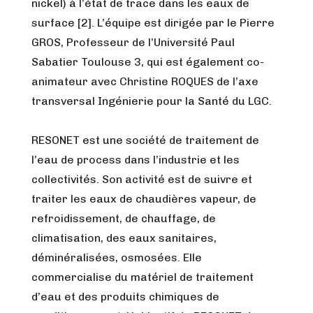
nickel) à l’état de trace dans les eaux de
surface [2]. L’équipe est dirigée par le Pierre
GROS, Professeur de l’Université Paul
Sabatier Toulouse 3, qui est également co-
animateur avec Christine ROQUES de l’axe
transversal Ingénierie pour la Santé du LGC.
RESONET est une société de traitement de
l’eau de process dans l’industrie et les
collectivités. Son activité est de suivre et
traiter les eaux de chaudières vapeur, de
refroidissement, de chauffage, de
climatisation, des eaux sanitaires,
déminéralisées, osmosées. Elle
commercialise du matériel de traitement
d’eau et des produits chimiques de