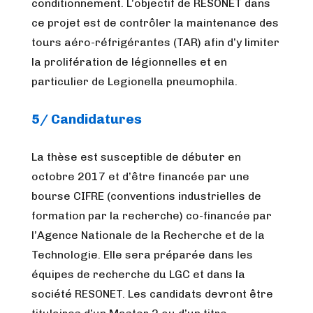
conditionnement. L’objectif de RESONET dans
ce projet est de contrôler la maintenance des
tours aéro-réfrigérantes (TAR) afin d’y limiter
la prolifération de légionnelles et en
particulier de Legionella pneumophila.
5/ Candidatures
La thèse est susceptible de débuter en
octobre 2017 et d’être financée par une
bourse CIFRE (conventions industrielles de
formation par la recherche) co-financée par
l’Agence Nationale de la Recherche et de la
Technologie. Elle sera préparée dans les
équipes de recherche du LGC et dans la
société RESONET. Les candidats devront être