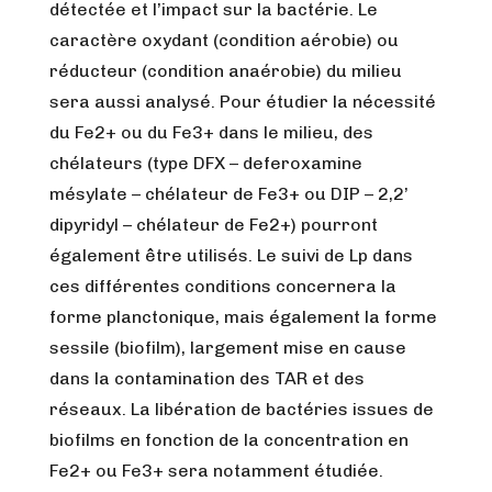
détectée et l’impact sur la bactérie. Le
caractère oxydant (condition aérobie) ou
réducteur (condition anaérobie) du milieu
sera aussi analysé. Pour étudier la nécessité
du Fe2+ ou du Fe3+ dans le milieu, des
chélateurs (type DFX – deferoxamine
mésylate – chélateur de Fe3+ ou DIP – 2,2’
dipyridyl – chélateur de Fe2+) pourront
également être utilisés. Le suivi de Lp dans
ces différentes conditions concernera la
forme planctonique, mais également la forme
sessile (biofilm), largement mise en cause
dans la contamination des TAR et des
réseaux. La libération de bactéries issues de
biofilms en fonction de la concentration en
Fe2+ ou Fe3+ sera notamment étudiée.