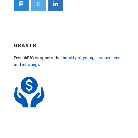
GRANTS
FrenchBIC supports the
mobility of young researchers
and
meetings
.