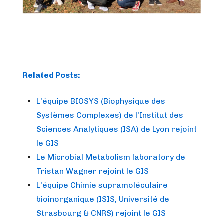
Related Posts:
L'équipe BIOSYS (Biophysique des
Systèmes Complexes) de l'Institut des
Sciences Analytiques (ISA) de Lyon rejoint
le GIS
Le Microbial Metabolism laboratory de
Tristan Wagner rejoint le GIS
L'équipe Chimie supramoléculaire
bioinorganique (ISIS, Université de
Strasbourg & CNRS) rejoint le GIS