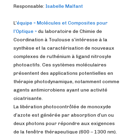
Responsable:
Isabelle Malfant
L’
équipe « Molécules et Composites pour
l’Optique »
du laboratoire de Chimie de
Coordination à Toulouse s’intéresse à la
synthèse et la caractérisation de nouveaux
complexes de ruthénium à ligand nitrosyle
photoactifs. Ces systèmes moléculaires
présentent des applications potentielles en
thérapie photodynamique, notamment comme
agents antimicrobiens ayant une activité
cicatrisante.
La libération photocontrôlée de monoxyde
d’azote est générée par absorption d’un ou
deux photons pour répondre aux exigences
de la fenêtre thérapeutique (600 – 1300 nm).