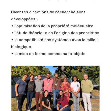
Diverses directions de recherche sont
développées :
• l’optimisation de la propriété moléculaire
• l’étude théorique de l’origine des propriétés
• la compatibilité des systèmes avec le milieu
biologique
• la mise en forme comme nano-objets