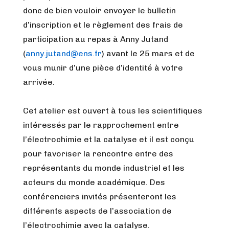
donc de bien vouloir envoyer le bulletin
d’inscription et le règlement des frais de
participation au repas à Anny Jutand
(
anny.jutand@ens.fr
) avant le 25 mars et de
vous munir d’une pièce d’identité à votre
arrivée.
Cet atelier est ouvert à tous les scientifiques
intéressés par le rapprochement entre
l’électrochimie et la catalyse et il est conçu
pour favoriser la rencontre entre des
représentants du monde industriel et les
acteurs du monde académique. Des
conférenciers invités présenteront les
différents aspects de l’association de
l’électrochimie avec la catalyse.